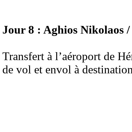
Jour 8 : Aghios Nikolaos
Transfert à l’aéroport de Hé
de vol et envol à destinatio