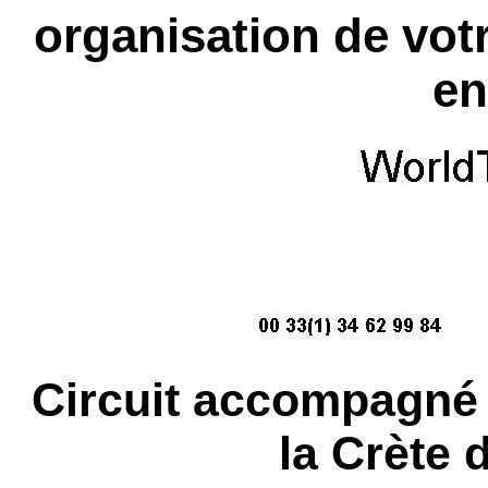
organisation de votr
en
Circuit accompagné 
la Crète 