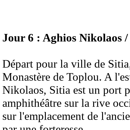
Jour 6 : Aghios Nikolaos / 
Départ pour la ville de Sitia
Monastère de Toplou. A l'es
Nikolaos, Sitia est un port 
amphithéâtre sur la rive oc
sur l'emplacement de l'ancie
par une forteresse