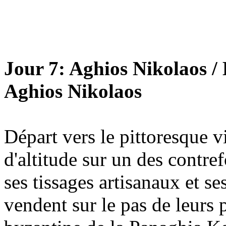
Jour 7: Aghios Nikolaos / 
Aghios Nikolaos
Départ vers le pittoresque v
d'altitude sur un des contre
ses tissages artisanaux et se
vendent sur le pas de leurs p