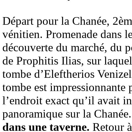
Départ pour la Chanée, 2ème
vénitien. Promenade dans les 
découverte du marché, du po
de Prophitis Ilias, sur laqu
tombe d’Eleftherios Venizel
tombe est impressionnante pa
l’endroit exact qu’il avait 
panoramique sur la Chanée
dans une taverne.
Retour à