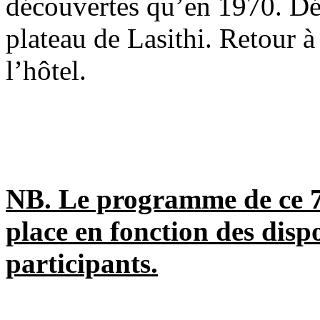
découvertes qu’en 1970. Déj
plateau de Lasithi. Retour à
l’hôtel.
NB. Le programme de ce 7
place en fonction des disp
participants.