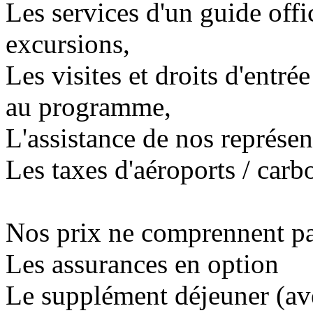
Les services d'un guide offi
excursions,
Les visites et droits d'entr
au programme,
L'assistance de nos représen
Les taxes d'aéroports / carbo
Nos prix ne comprennent pa
Les assurances en option
Le supplément déjeuner (avec