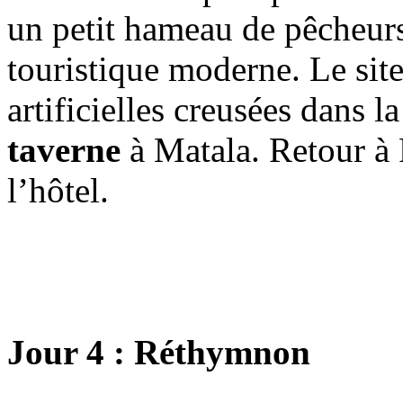
un petit hameau de pêcheurs,
touristique moderne. Le sit
artificielles creusées dans la
taverne
à Matala. Retour à 
l’hôtel.
Jour 4 : Réthymnon