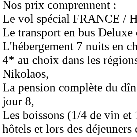
Nos prix comprennent :
Le vol spécial FRANCE / 
Le transport en bus Deluxe 
L'hébergement 7 nuits en c
4* au choix dans les régio
Nikolaos,
La pension complète du dîne
jour 8,
Les boissons (1/4 de vin et 
hôtels et lors des déjeuners 