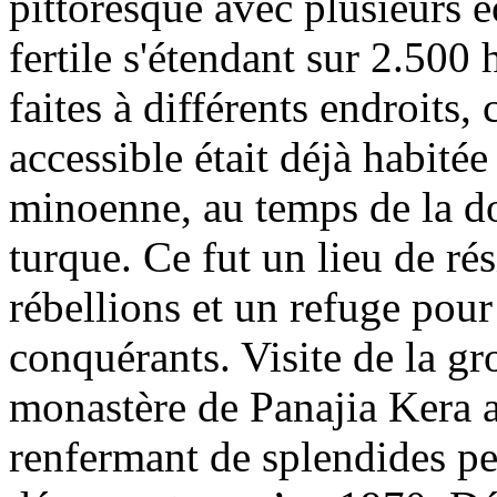
pittoresque avec plusieurs é
fertile s'étendant sur 2.500 
faites à différents endroits,
accessible était déjà habitée
minoenne, au temps de la d
turque. Ce fut un lieu de rés
rébellions et un refuge pour
conquérants. Visite de la gro
monastère de Panajia Kera 
renfermant de splendides pe