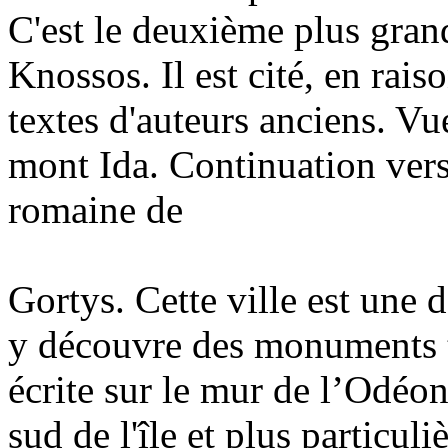
C'est le deuxième plus gran
Knossos. Il est cité, en rai
textes d'auteurs anciens. Vu
mont Ida. Continuation vers 
romaine de
Gortys. Cette ville est une 
y découvre des monuments tr
écrite sur le mur de l’Odéo
sud de l'île et plus particul