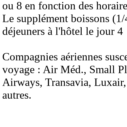
ou 8 en fonction des horaire
Le supplément boissons (1/4
déjeuners à l'hôtel le jour 4
Compagnies aériennes suscep
voyage : Air Méd., Small P
Airways, Transavia, Luxair
autres.