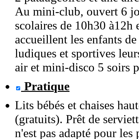
Au mini-club, ouvert 6 jo
scolaires de 10h30 à12h 
accueillent les enfants de
ludiques et sportives leur
air et mini-disco 5 soirs 
Pratique
Lits bébés et chaises hau
(gratuits). Prêt de servie
n'est pas adapté pour les 