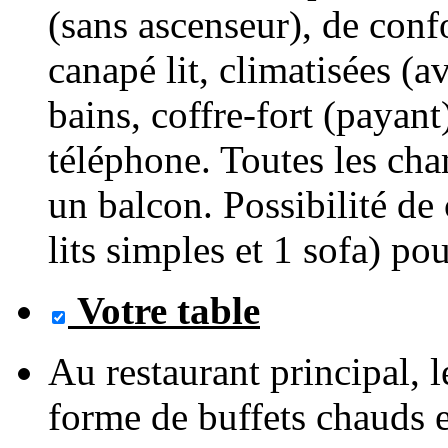
(sans ascenseur), de conf
canapé lit, climatisées (a
bains, coffre-fort (payan
téléphone. Toutes les ch
un balcon. Possibilité de
lits simples et 1 sofa) pou
Votre table
Au restaurant principal, 
forme de buffets chauds e