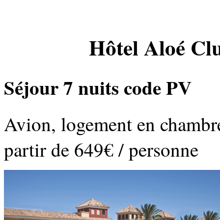
Hôtel Aloé Clu
Séjour 7 nuits code PV
Avion, logement en chambre 
partir de 649€ / personne