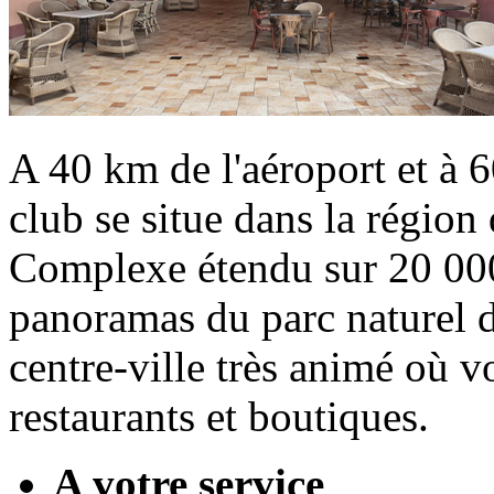
A 40 km de l'aéroport et à 6
club se situe dans la région 
Complexe étendu sur 20 000
panoramas du parc naturel 
centre-ville très animé où 
restaurants et boutiques.
A votre service