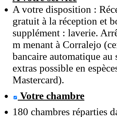
A votre disposition : Réc
gratuit à la réception et
supplément : laverie. Arrê
m menant à Corralejo (cen
bancaire automatique au
extras possible en espèce
Mastercard).
Votre chambre
180 chambres réparties da