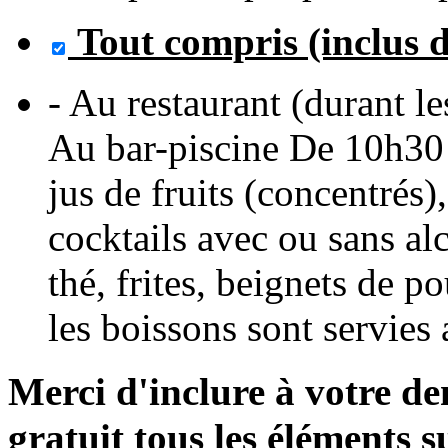
Tout compris (inclus 
- Au restaurant (durant le
Au bar-piscine De 10h30 à
jus de fruits (concentrés)
cocktails avec ou sans alc
thé, frites, beignets de p
les boissons sont servies 
Merci d'inclure à votre
gratuit
tous les éléments s