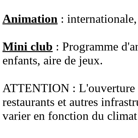
Animation
: internationale,
Mini club
: Programme d'an
enfants, aire de jeux.
ATTENTION : L'ouverture et
restaurants et autres infras
varier en fonction du climat 