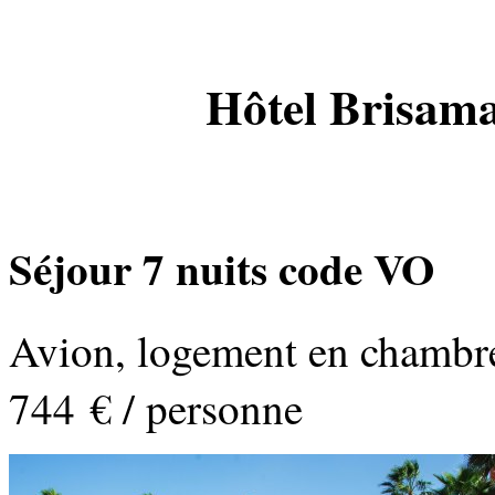
Hôtel Brisama
Séjour 7 nuits code VO
Avion, logement en chambre 
744 € / personne