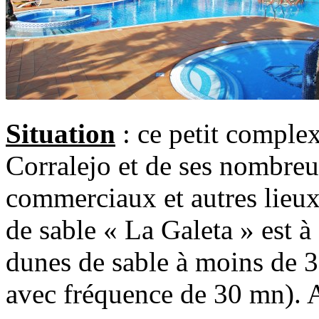
Situation
: ce petit complex
Corralejo et de ses nombreux
commerciaux et autres lieux 
de sable « La Galeta » est 
dunes de sable à moins de 3
avec fréquence de 30 mn). 