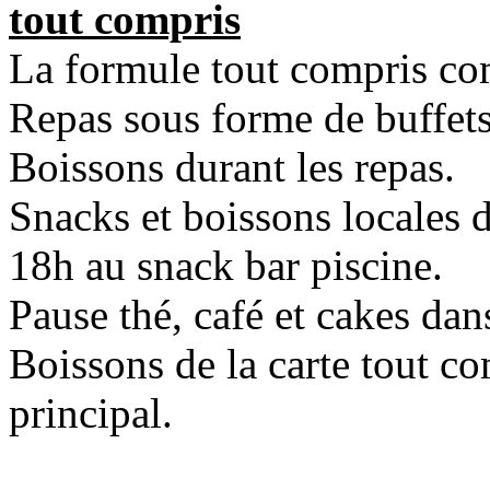
tout compris
La formule tout compris c
Repas sous forme de buffets
Boissons durant les repas.
Snacks et boissons locales d
18h au snack bar piscine.
Pause thé, café et cakes dan
Boissons de la carte tout c
principal.