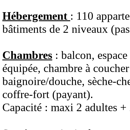
Hébergement
: 110 apparte
bâtiments de 2 niveaux (pas
Chambres
: balcon, espace 
équipée, chambre à coucher 
baignoire/douche, sèche-che
coffre-fort (payant).
Capacité : maxi 2 adultes + 