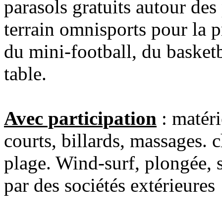
parasols gratuits autour des
terrain omnisports pour la p
du mini-football, du basketb
table.
Avec participation
: matéri
courts, billards, massages. c
plage. Wind-surf, plongée, s
par des sociétés extérieures