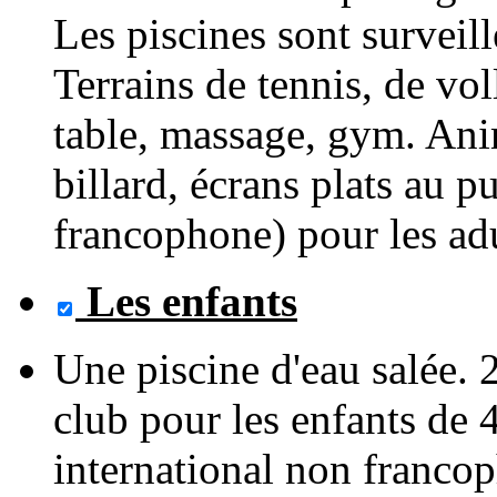
Les piscines sont surveil
Terrains de tennis, de vol
table, massage, gym. Anim
billard, écrans plats au 
francophone) pour les adu
Les enfants
Une piscine d'eau salée. 
club pour les enfants de 
international non franco