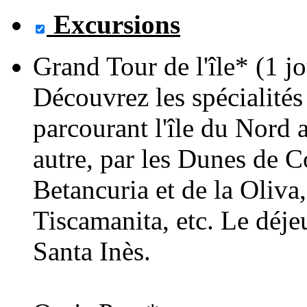
Excursions
Grand Tour de l'île* (1 jo
Découvrez les spécialités
parcourant l'île du Nord 
autre, par les Dunes de Co
Betancuria et de la Oliva
Tiscamanita, etc. Le déje
Santa Inès.