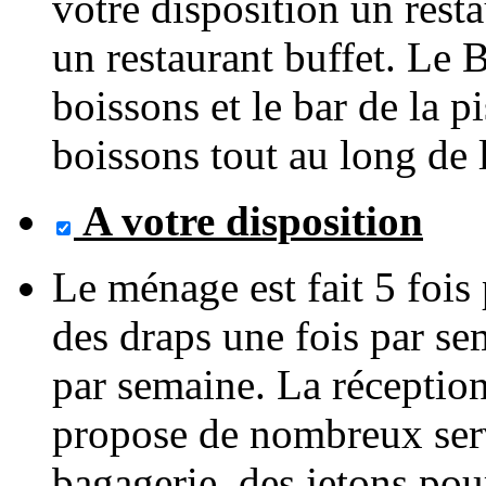
votre disposition un rest
un restaurant buffet. Le
boissons et le bar de la p
boissons tout au long de 
A votre disposition
Le ménage est fait 5 foi
des draps une fois par se
par semaine. La réception
propose de nombreux serv
bagagerie, des jetons pour