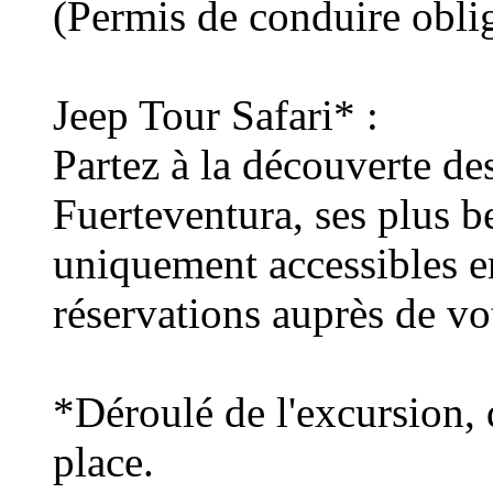
(Permis de conduire oblig
Jeep Tour Safari* :
Partez à la découverte de
Fuerteventura, ses plus be
uniquement accessibles e
réservations auprès de vo
*Déroulé de l'excursion, d
place.