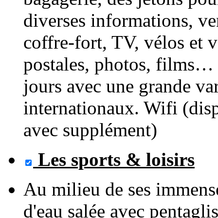
diverses informations, ve
coffre-fort, TV, vélos et v
postales, photos, films…
jours avec une grande var
internationaux. Wifi (dis
avec supplément)
Les sports & loisirs
Au milieu de ses immense
d'eau salée avec pentagli