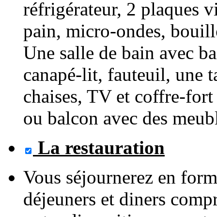
réfrigérateur, 2 plaques v
pain, micro-ondes, bouillo
Une salle de bain avec ba
canapé-lit, fauteuil, une
chaises, TV et coffre-fort
ou balcon avec des meubl
La restauration
Vous séjournerez en form
déjeuners et diners compr