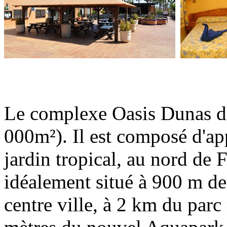
Le complexe Oasis Dunas di
000m²). Il est composé d'ap
jardin tropical, au nord de 
idéalement situé à 900 m de
centre ville, à 2 km du parc