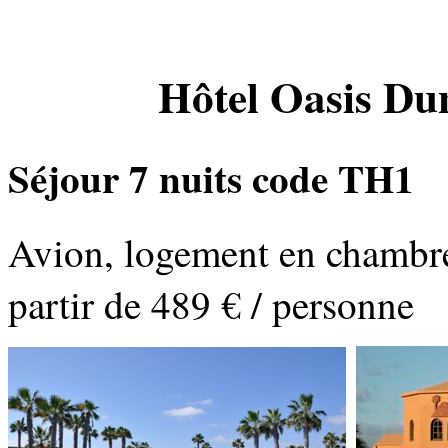
Hôtel Oasis Dun
Séjour 7 nuits code TH1
Avion, logement en chambre
partir de 489 € / personne