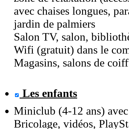
avec chaises longues, para
jardin de palmiers
Salon TV, salon, bibliot
Wifi (gratuit) dans le co
Magasins, salons de coiff
Les enfants
Miniclub (4-12 ans) avec
Bricolage, vidéos, PlaySt