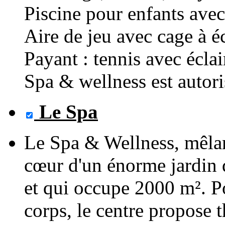
Piscine pour enfants avec
Aire de jeu avec cage à é
Payant : tennis avec éclai
Spa & wellness est autori
Le Spa
Le Spa & Wellness, mêlant
cœur d'un énorme jardin 
et qui occupe 2000 m². Po
corps, le centre propose 