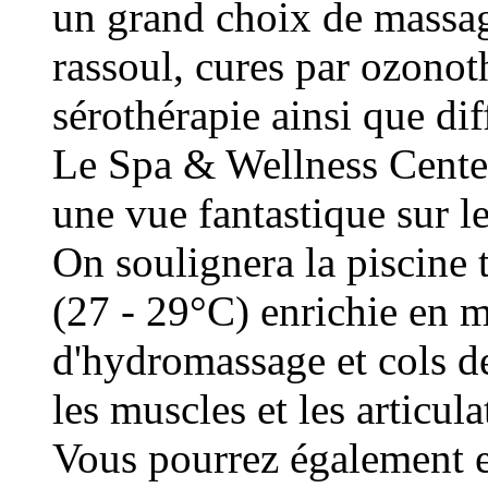
un grand choix de massag
rassoul, cures par ozonot
sérothérapie ainsi que dif
Le Spa & Wellness Center
une vue fantastique sur le
On soulignera la piscine 
(27 - 29°C) enrichie en m
d'hydromassage et cols de
les muscles et les articula
Vous pourrez également e