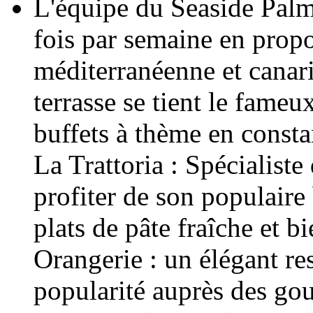
L'équipe du Seaside Palm
fois par semaine en propo
méditerranéenne et canarie
terrasse se tient le fame
buffets à thème en consta
La Trattoria : Spécialiste
profiter de son populaire 
plats de pâte fraîche et b
Orangerie : un élégant re
popularité auprès des go