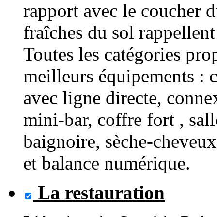
rapport avec le coucher du
fraîches du sol rappellent 
Toutes les catégories pro
meilleurs équipements : c
avec ligne directe, connex
mini-bar, coffre fort , sa
baignoire, sèche-cheveux
et balance numérique.
La restauration