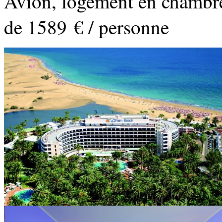
Avion, logement en chambre 
de 1589 € / personne