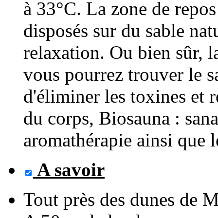
à 33°C. La zone de repos
disposés sur du sable nat
relaxation. Ou bien sûr, 
vous pourrez trouver le s
d'éliminer les toxines et 
du corps, Biosauna : san
aromathérapie ainsi que l
A savoir
Tout près des dunes de 