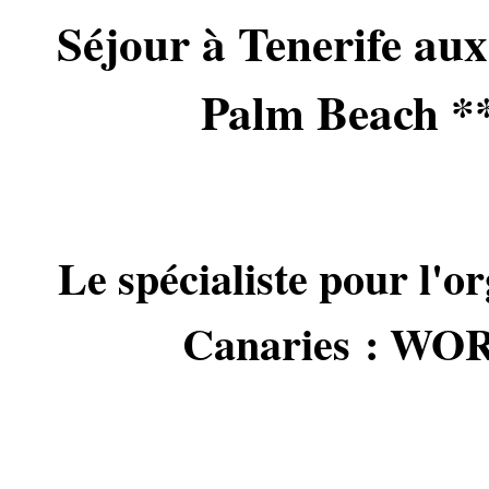
Séjour à Tenerife au
Palm Beach **
Le spécialiste pour l'or
Canaries : 