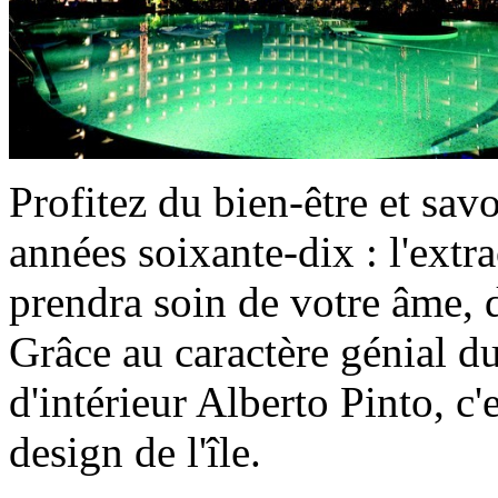
Profitez du bien-être et sa
années soixante-dix : l'ext
prendra soin de votre âme, d
Grâce au caractère génial du
d'intérieur Alberto Pinto, c'
design de l'île.