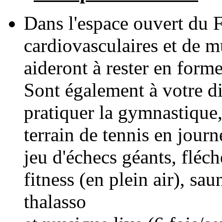
Dans l'espace ouvert du Fi
cardiovasculaires et de m
aideront à rester en forme
Sont également à votre di
pratiquer la gymnastique, 
terrain de tennis en journ
jeu d'échecs géants, fléc
fitness (en plein air), sa
thalasso