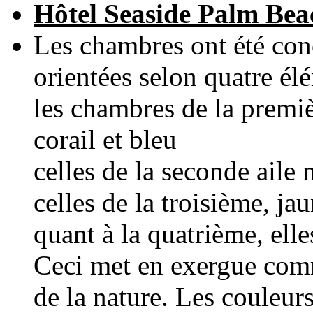
Hôtel Seaside Palm Bea
Les chambres ont été conç
orientées selon quatre él
les chambres de la premièr
corail et bleu
celles de la seconde aile 
celles de la troisième, ja
quant à la quatrième, elle
Ceci met en exergue comm
de la nature. Les couleu