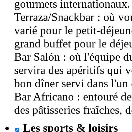
gourmets internationaux.
Terraza/Snackbar : où vo
varié pour le petit-déjeu
grand buffet pour le déje
Bar Salón : où l'équipe 
servira des apéritifs qui 
bon dîner servi dans l'un 
Bar Africano : entouré de
des pâtisseries fraîches, 
Les sports & loisirs