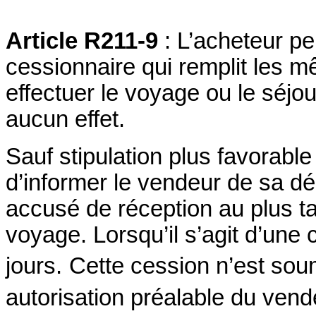
Article R211-9
: L’acheteur pe
cessionnaire qui remplit les m
effectuer le voyage ou le séjou
aucun effet.
Sauf stipulation plus favorable
d’informer le vendeur de sa d
accusé de réception au plus ta
voyage.
Lorsqu’il s’agit d’une 
jours.
Cette cession n’est sou
autorisation préalable du vend