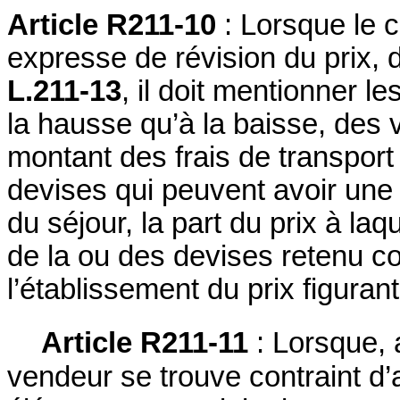
Article R211-10
: Lorsque le c
expresse de révision du prix, d
L.211-13
, il doit mentionner l
la hausse qu’à la baisse, des 
montant des frais de transport 
devises qui peuvent avoir une 
du séjour, la part du prix à laq
de la ou des devises retenu c
l’établissement du prix figurant
Article R211-11
: Lorsque, a
vendeur se trouve contraint d’