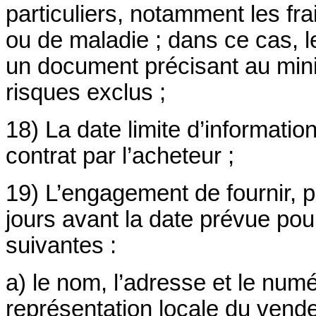
particuliers, notamment les fr
ou de maladie ; dans ce cas, l
un document précisant au mini
risques exclus ;
18) La date limite d’informati
contrat par l’acheteur ;
19) L’engagement de fournir, pa
jours avant la date prévue pou
suivantes :
a) le nom, l’adresse et le num
représentation locale du vend