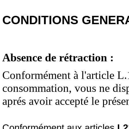
CONDITIONS GENER
Absence de rétraction :
Conformément à l'article L.
consommation, vous ne dispo
aprés avoir accepté le présen
Conformément aux articles
L2