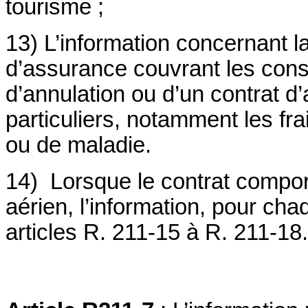
tourisme ;
13) L’information concernant la
d’assurance couvrant les con
d’annulation ou d’un contrat d
particuliers, notamment les fr
ou de maladie.
14)
Lorsque le contrat compor
aérien, l’information, pour ch
articles R. 211-15 à R. 211-18.