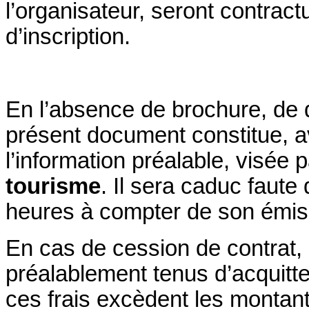
l’organisateur, seront contract
d’inscription.
En l’absence de brochure, de 
présent document constitue, av
l’information préalable, visée pa
tourisme
. Il sera caduc faute
heures à compter de son émis
En cas de cession de contrat, 
préalablement tenus d’acquitter
ces frais excèdent les montant