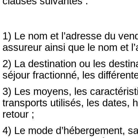
clauses suivantes :
1) Le nom et l’adresse du ven
assureur ainsi que le nom et l’
2) La destination ou les desti
séjour fractionné, les différent
3) Les moyens, les caractérist
transports utilisés, les dates, 
retour ;
4) Le mode d’hébergement, sa s