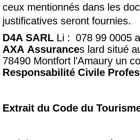
ceux mentionnés dans les doc
justificatives seront fournies.
D4A SARL
Li : 078 99 0005 a
AXA Assurance
s lard situé 
78490 Montfort l'Amaury un co
Responsabilité Civile Profes
Extrait du Code du Tourism