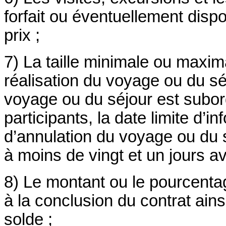
forfait ou éventuellement dis
prix ;
7) La taille minimale ou maxim
réalisation du voyage ou du séj
voyage ou du séjour est subo
participants, la date limite d
d’annulation du voyage ou du s
à moins de vingt et un jours av
8) Le montant ou le pourcentag
à la conclusion du contrat ain
solde ;