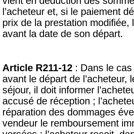
vient en déduction des somme
l’acheteur et, si le paiement d
prix de la prestation modifiée, l
avant la date de son départ.
Article R211-12
: Dans le cas 
avant le départ de l’acheteur,
séjour, il doit informer l’ache
accusé de réception ; l’achete
réparation des dommages éven
vendeur le remboursement im