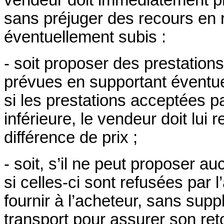
sans préjuger des recours en
éventuellement subis :
- soit proposer des prestatio
prévues en supportant éventue
si les prestations acceptées pa
inférieure, le vendeur doit lui 
différence de prix ;
- soit, s’il ne peut proposer 
si celles-ci sont refusées par 
fournir à l’acheteur, sans supp
transport pour assurer son re