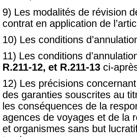
9) Les modalités de révision de
contrat en application de l’arti
10) Les conditions d’annulation
11) Les conditions d’annulation
R.211-12, et R.211-13
ci-après
12) Les précisions concernant 
des garanties souscrites au ti
les conséquences de la respons
agences de voyages et de la re
et organismes sans but lucrat