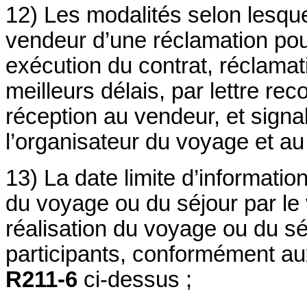
12) Les modalités selon lesquel
vendeur d’une réclamation po
exécution du contrat, réclamat
meilleurs délais, par lettre 
réception au vendeur, et signal
l’organisateur du voyage et au
13) La date limite d’informatio
du voyage ou du séjour par le
réalisation du voyage ou du sé
participants, conformément aux 
R211-6
ci-dessus ;