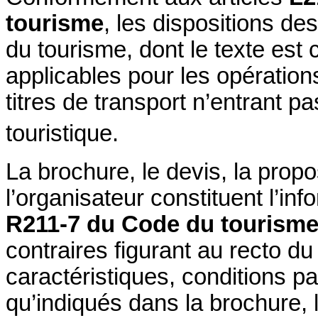
tourisme
, les dispositions des
du tourisme, dont le texte est
applicables pour les opération
titres de transport n’entrant pa
touristique.
La brochure, le devis, la prop
l’organisateur constituent l’inf
R211-7 du Code du tourism
contraires figurant au recto d
caractéristiques, conditions pa
qu’indiqués dans la brochure, l