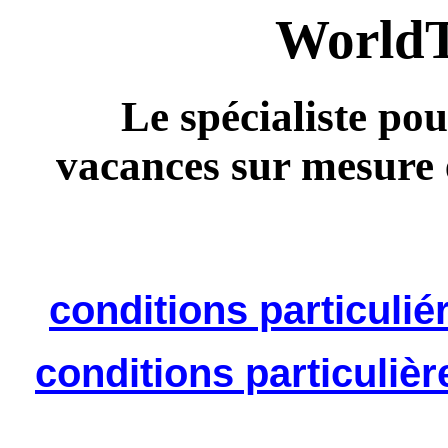
WorldT
Le spécialiste pou
vacances sur mesure 
conditions particulié
conditions particulièr