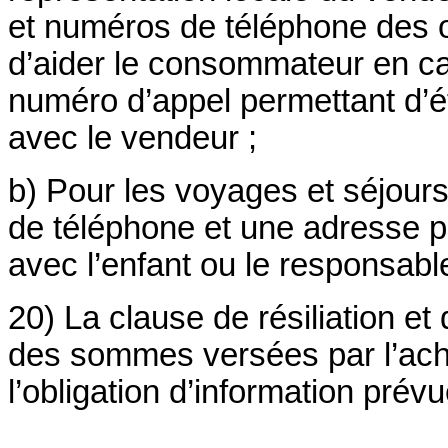
et numéros de téléphone des 
d’aider le consommateur en cas 
numéro d’appel permettant d’ét
avec le vendeur ;
b) Pour les voyages et séjours
de téléphone et une adresse pe
avec l’enfant ou le responsabl
20)
La clause de résiliation e
des sommes versées par l’ach
l’obligation d’information prévu