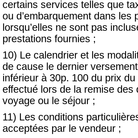
certains services telles que t
ou d’embarquement dans les po
lorsqu’elles ne sont pas inclus
prestations fournies ;
10) Le calendrier et les modali
de cause le dernier versement 
inférieur à 30p. 100 du prix du
effectué lors de la remise des
voyage ou le séjour ;
11) Les conditions particulièr
acceptées par le vendeur ;