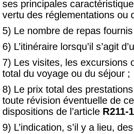
ses principales caractéristiqu
vertu des réglementations ou 
5) Le nombre de repas fournis 
6) L’itinéraire lorsqu’il s’agit d’u
7) Les visites, les excursions 
total du voyage ou du séjour ;
8) Le prix total des prestations
toute révision éventuelle de ce
dispositions de l’article
R211-
9) L’indication, s’il y a lieu, 