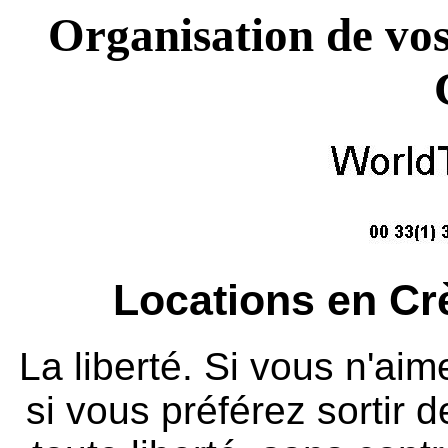
Organisation de vos
Locations en Cr
La liberté. Si vous n'ai
si vous préférez sortir d