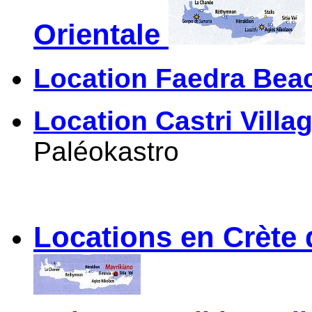
Orientale
Location Faedra Beac
Location Castri Villag
Paléokastro
Locations en Crète