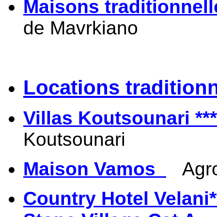
Maisons traditionnel
de Mavrkiano
Locations traditionn
Villas Koutsounari ***
Koutsounari
Maison Vamos
Agro
Country Hotel Velani*