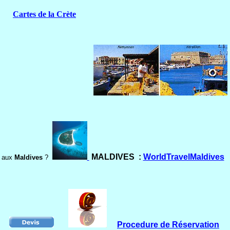
Cartes de la Crète
MALDIVES :
WorldTravelMaldives
aux
Maldives
?
Procedure de Réservation