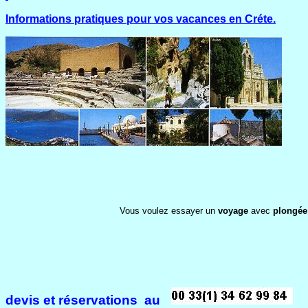
Informations pratiques pour vos vacances en Créte.
Vous voulez essayer un
voyage
avec
plongée
devis et réservations au