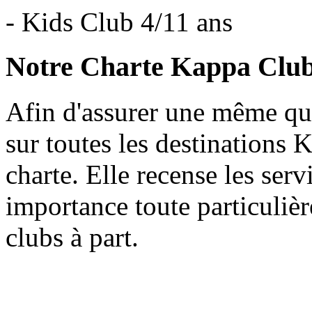
- Kids Club 4/11 ans
Notre Charte Kappa Clu
Afin d'assurer une même qua
sur toutes les destinations
charte. Elle recense les ser
importance toute particulièr
clubs à part.