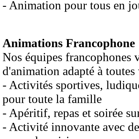
- Animation pour tous en jo
Animations Francophone
Nos équipes francophones 
d'animation adapté à toutes 
- Activités sportives, ludiqu
pour toute la famille
- Apéritif, repas et soirée su
- Activité innovante avec de