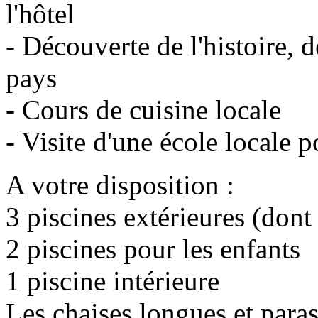
l'hôtel
- Découverte de l'histoire, d
pays
- Cours de cuisine locale
- Visite d'une école locale p
A votre disposition :
3 piscines extérieures (dont
2 piscines pour les enfants
1 piscine intérieure
Les chaises longues et paras