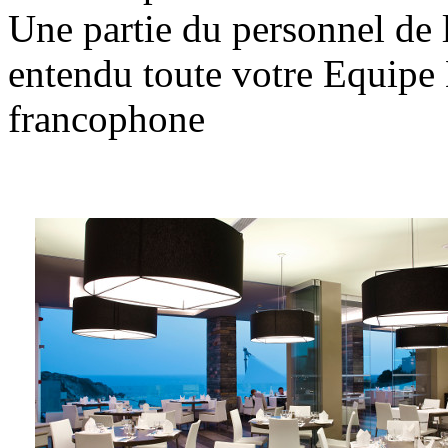
Une partie du personnel de l
entendu toute votre Equip
francophone