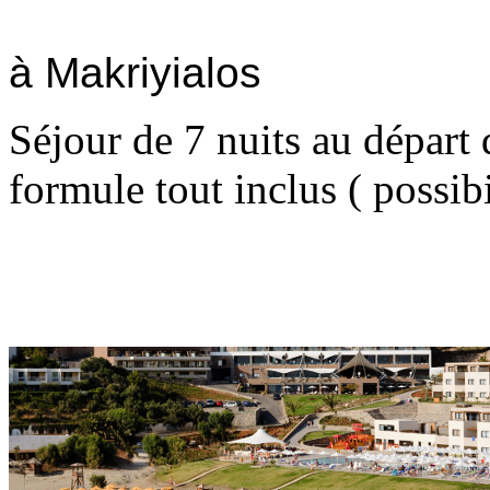
à
Makriyialos
Séjour de 7 nuits au départ 
formule tout inclus ( possib