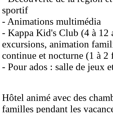
sportif
- Animations multimédia
- Kappa Kid's Club (4 à 12 
excursions, animation famili
continue et nocturne (1 à 2 
- Pour ados : salle de jeux 
Hôtel animé avec des chambr
familles pendant les vacance