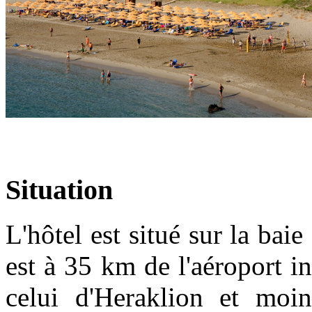
Situation
L'hôtel est situé sur la baie
est à 35 km de l'aéroport i
celui d'Heraklion et moi