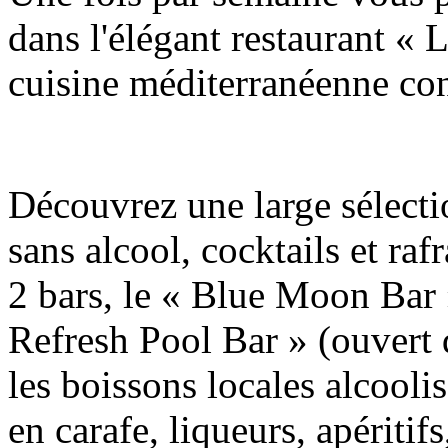
dans l'élégant restaurant «
cuisine méditerranéenne co
Découvrez une large sélecti
sans alcool, cocktails et ra
2 bars, le « Blue Moon Bar 
Refresh Pool Bar » (ouvert 
les boissons locales alcoolis
en carafe, liqueurs, apéritif