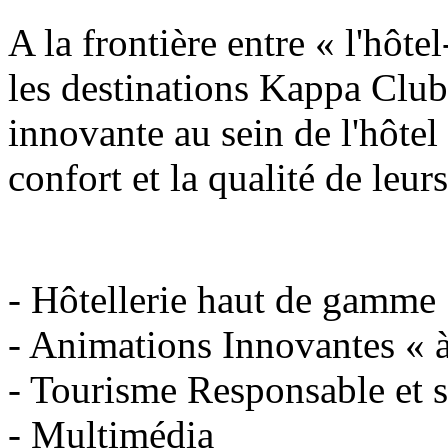
A la frontière entre « l'hôtel
les destinations Kappa Clu
innovante au sein de l'hôtel
confort et la qualité de leurs
- Hôtellerie haut de gamme
- Animations Innovantes « à 
- Tourisme Responsable et s
- Multimédia