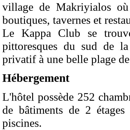
village de Makriyialos o
boutiques, tavernes et restau
Le Kappa Club se trouve
pittoresques du sud de la
privatif à une belle plage de
Hébergement
L'hôtel possède 252 chambre
de bâtiments de 2 étages 
piscines.