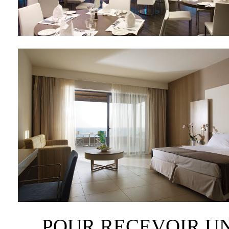
POUR RECEVOIR UN 