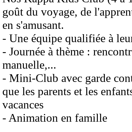
goût du voyage, de l'apprent
en s'amusant.
- Une équipe qualifiée à leu
- Journée à thème : rencontr
manuelle,...
- Mini-Club avec garde cont
que les parents et les enfant
vacances
- Animation en famille