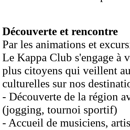
Découverte et rencontre
Par les animations et excur
Le Kappa Club s'engage à vo
plus citoyens qui veillent a
culturelles sur nos destinati
- Découverte de la région a
(jogging, tournoi sportif)
- Accueil de musiciens, artis