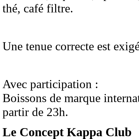
thé, café filtre.
Une tenue correcte est exigé
Avec participation :
Boissons de marque internati
partir de 23h.
Le Concept Kappa Club