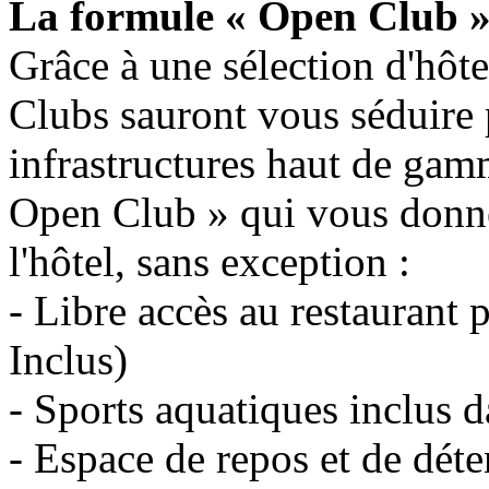
La formule « Open Club 
Grâce à une sélection d'hôtel
Clubs sauront vous séduire p
infrastructures haut de gam
Open Club » qui vous donne 
l'hôtel, sans exception :
- Libre accès au restaurant 
Inclus)
- Sports aquatiques inclus d
- Espace de repos et de déten