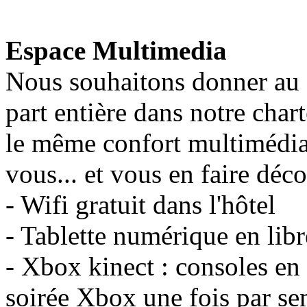
Espace Multimedia
Nous souhaitons donner au 
part entière dans notre char
le même confort multimédia
vous... et vous en faire déc
- Wifi gratuit dans l'hôtel
- Tablette numérique en libre
- Xbox kinect : consoles en
soirée Xbox une fois par s