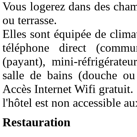
Vous logerez dans des cham
ou terrasse.
Elles sont équipée de climat
téléphone direct (communi
(payant), mini-réfrigérateu
salle de bains (douche ou
Accès Internet Wifi gratuit.
l'hôtel est non accessible a
Restauration