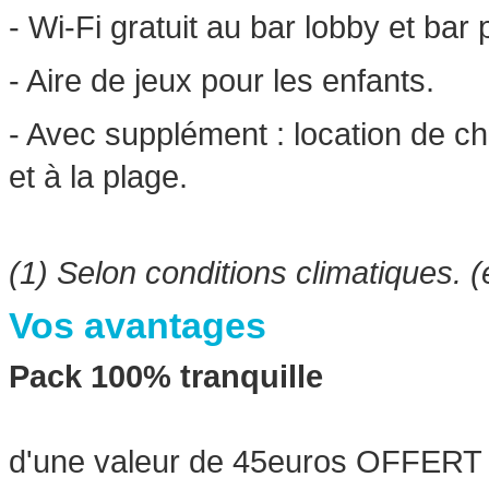
- Wi-Fi gratuit au bar lobby et bar 
- Aire de jeux pour les enfants.
- Avec supplément : location de ch
et à la plage.
(1) Selon conditions climatiques.
Vos avantages
Pack 100% tranquille
d'une valeur de 45euros OFFERT