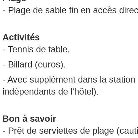
- Plage de sable fin en accès direc
Activités
- Tennis de table.
- Billard (euros).
- Avec supplément dans la station 
indépendants de l'hôtel).
Bon à savoir
- Prêt de serviettes de plage (ca