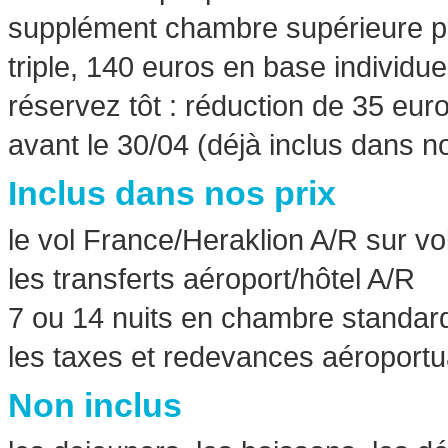
supplément chambre supérieure pa
triple, 140 euros en base individue
réservez tôt : réduction de 35 eur
avant le 30/04 (déjà inclus dans no
Inclus dans nos prix
le vol France/Heraklion A/R sur vo
les transferts aéroport/hôtel A/R
7 ou 14 nuits en chambre standar
les taxes et redevances aéroportu
Non inclus