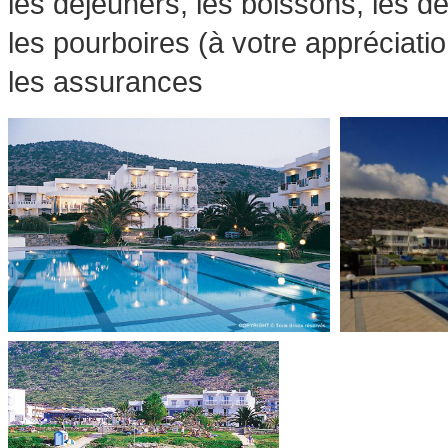
les dejeuners, les boissons, les 
les pourboires (à votre appréciatio
les assurances