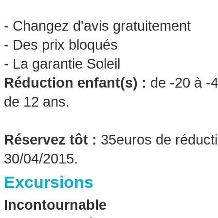
- Changez d'avis gratuitement
- Des prix bloqués
- La garantie Soleil
Réduction enfant(s) :
de -20 à -
de 12 ans.
Réservez tôt :
35euros de réductio
30/04/2015.
Excursions
Incontournable