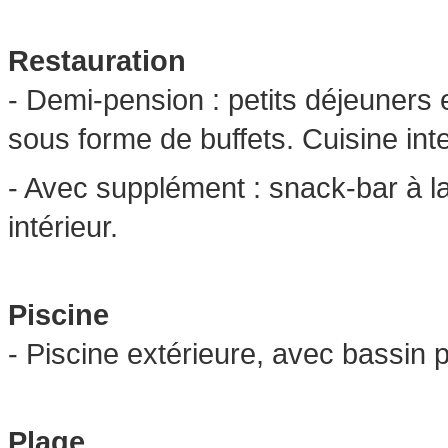
Restauration
- Demi-pension : petits déjeuners e
sous forme de buffets. Cuisine inte
- Avec supplément : snack-bar à la
intérieur.
Piscine
- Piscine extérieure, avec bassin 
Plage