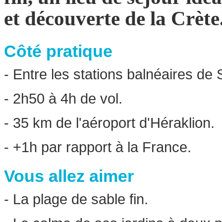
et découverte de la Crète
Côté pratique
- Entre les stations balnéaires de S
- 2h50 à 4h de vol.
- 35 km de l'aéroport d'Héraklion.
- +1h par rapport à la France.
Vous allez aimer
- La plage de sable fin.