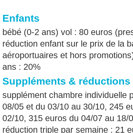
Enfants
bébé (0-2 ans) vol : 80 euros (pres
réduction enfant sur le prix de la
aéroportuaires et hors promotions)
ans : 20%
Suppléments & réductions
supplément chambre individuelle 
08/05 et du 03/10 au 30/10, 245 e
02/10, 315 euros du 04/07 au 18/
réduction triple par semaine : 21 