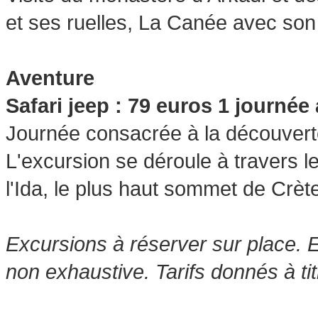
et ses ruelles, La Canée avec son 
Aventure
Safari jeep : 79 euros 1 journée
Journée consacrée à la découvert
L'excursion se déroule à travers le
l'Ida, le plus haut sommet de Crèt
Excursions à réserver sur place. 
non exhaustive. Tarifs donnés à titr