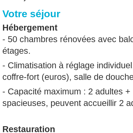
Votre séjour
Hébergement
- 50 chambres rénovées avec balco
étages.
- Climatisation à réglage individuel
coffre-fort (euros), salle de dou
- Capacité maximum : 2 adultes + 1
spacieuses, peuvent accueillir 2 a
Restauration