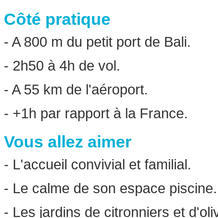
Côté pratique
- A 800 m du petit port de Bali.
- 2h50 à 4h de vol.
- A 55 km de l'aéroport.
- +1h par rapport à la France.
Vous allez aimer
- L'accueil convivial et familial.
- Le calme de son espace piscine.
- Les jardins de citronniers et d'oli