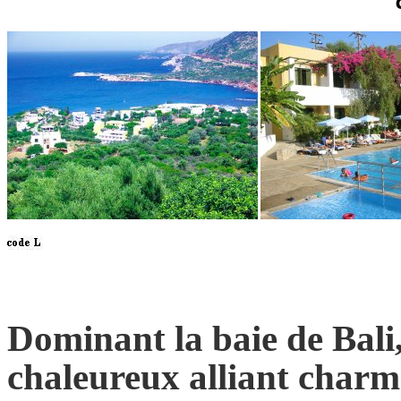
Dominant la baie de Bali,
chaleureux alliant charme