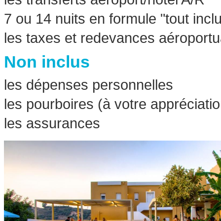
7 ou 14 nuits en formule "tout incl
les taxes et redevances aéroportu
Non inclus
les dépenses personnelles
les pourboires (à votre appréciatio
les assurances