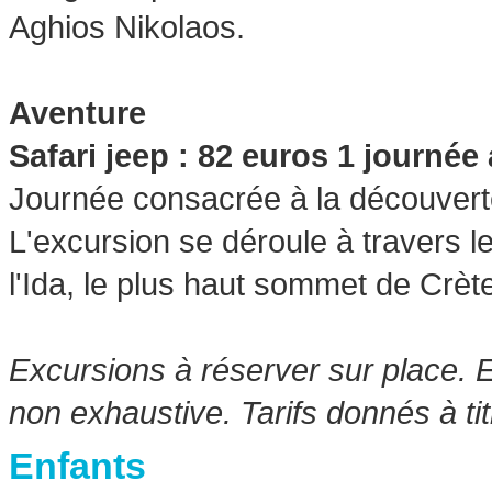
Aghios Nikolaos.
Aventure
Safari jeep : 82 euros 1 journée
Journée consacrée à la découvert
L'excursion se déroule à travers le
l'Ida, le plus haut sommet de Crèt
Excursions à réserver sur place. 
non exhaustive. Tarifs donnés à titr
Enfants