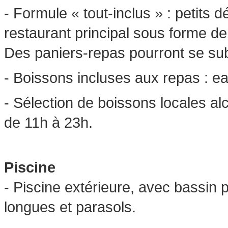
- Formule « tout-inclus » : petits 
restaurant principal sous forme de 
Des paniers-repas pourront se sub
- Boissons incluses aux repas : e
- Sélection de boissons locales al
de 11h à 23h.
Piscine
- Piscine extérieure, avec bassin
longues et parasols.