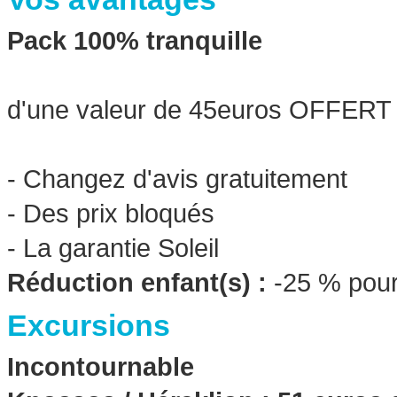
Pack 100% tranquille
d'une valeur de 45euros OFFERT
- Changez d'avis gratuitement
- Des prix bloqués
- La garantie Soleil
Réduction enfant(s) :
-25 % pour
Excursions
Incontournable