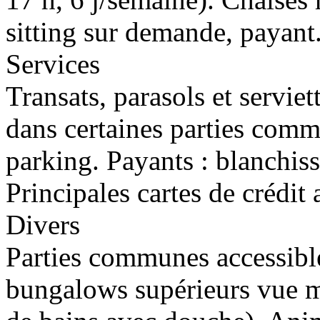
sitting sur demande, payant.
Services
Transats, parasols et serviet
dans certaines parties comm
parking. Payants : blanchiss
Principales cartes de crédit 
Divers
Parties communes accessibl
bungalows supérieurs vue m