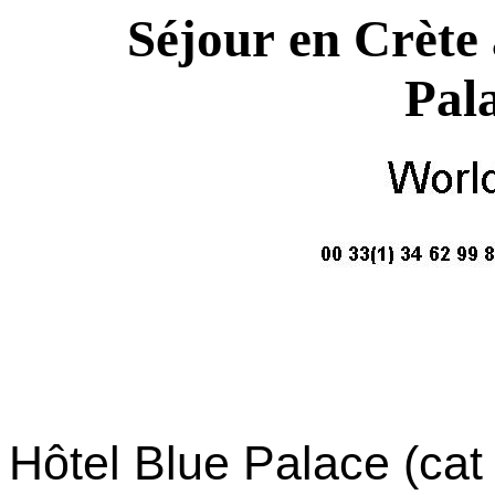
Séjour en Crète 
Pal
Hôtel Blue Palace (cat 