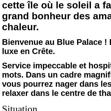
cette île où le soleil a 
grand bonheur des amat
chaleur.
Bienvenue au Blue Palace ! 
luxe en Crête.
Service impeccable et hospit
mots. Dans un cadre magnifiq
vous pourrez nager dans les
relaxer dans le centre de th
Situation