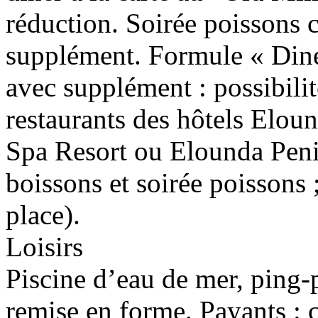
réduction. Soirée poissons 
supplément. Formule « Din
avec supplément : possibilit
restaurants des hôtels Elo
Spa Resort ou Elounda Peni
boissons et soirée poissons 
place).
Loisirs
Piscine d’eau de mer, ping
remise en forme. Payants : c