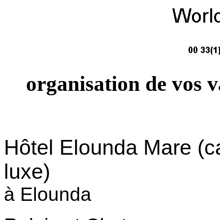
organisation de vos 
Hôtel Elounda Mare (c
luxe)
à Elounda