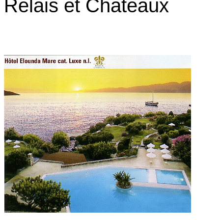
Relais et Chateaux