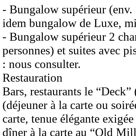
- Bungalow supérieur (env. 
idem bungalow de Luxe, mieu
- Bungalow supérieur 2 cha
personnes) et suites avec pi
: nous consulter.
Restauration
Bars, restaurants le “Deck” 
(déjeuner à la carte ou soiré
carte, tenue élégante exigée 
dîner à la carte au “Old Mi