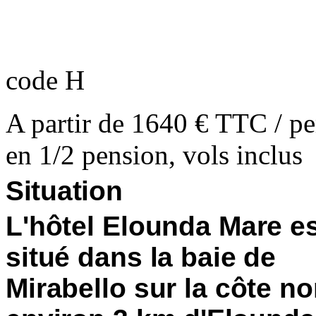
code H
A partir de 1640 € TTC / pe
en 1/2 pension, vols inclus
Situation
L'hôtel Elounda Mare e
situé dans la baie de
Mirabello sur la côte nor