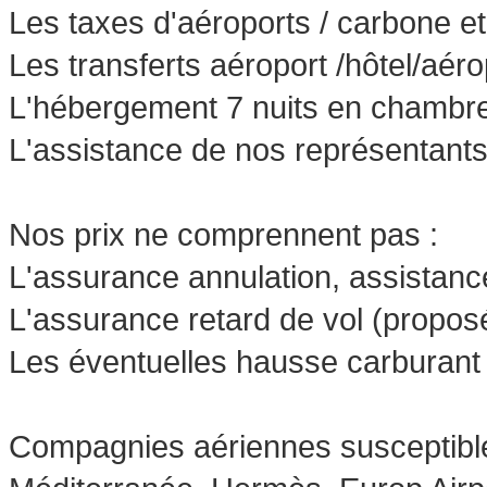
Les taxes d'aéroports / carbone et 
Les transferts aéroport /hôtel/aéro
L'hébergement 7 nuits en chambre
L'assistance de nos représentants
Nos prix ne comprennent pas :
L'assurance annulation, assistanc
L'assurance retard de vol (propos
Les éventuelles hausse carburant
Compagnies aériennes susceptibles