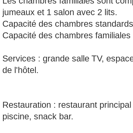
Les chambres familiales sont com
jumeaux et 1 salon avec 2 lits.
Capacité des chambres standards 
Capacité des chambres familiales 
Services : grande salle TV, espace i
de l'hôtel.
Restauration : restaurant principa
piscine, snack bar.