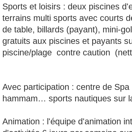
Sports et loisirs : deux piscines d
terrains multi sports avec courts de
de table, billards (payant), mini-g
gratuits aux piscines et payants su
piscine/plage contre caution (net
Avec participation : centre de Sp
hammam… sports nautiques sur la
Animation : l'équipe d'animation 