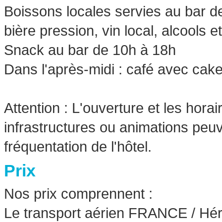
Boissons locales servies au bar de
bière pression, vin local, alcools et
Snack au bar de 10h à 18h
Dans l'après-midi : café avec cake 
Attention : L'ouverture et les hora
infrastructures ou animations peuve
fréquentation de l'hôtel.
Prix
Nos prix comprennent :
Le transport aérien FRANCE / Hér