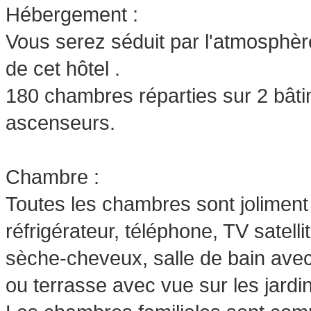
Hébergement :
Vous serez séduit par l'atmosphèr
de cet hôtel .
180 chambres réparties sur 2 bâti
ascenseurs.
Chambre :
Toutes les chambres sont joliment
réfrigérateur, téléphone, TV satellit
sèche-cheveux, salle de bain avec
ou terrasse avec vue sur les jardin