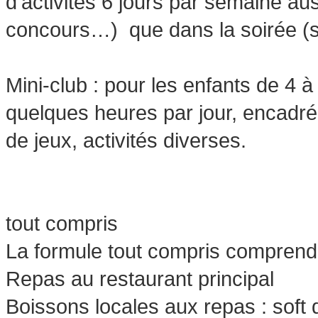
d'activités 6 jours par semaine au
concours…) que dans la soirée (s
Mini-club : pour les enfants de 4 
quelques heures par jour, encadré
de jeux, activités diverses.
tout compris
La formule tout compris comprend
Repas au restaurant principal
Boissons locales aux repas : soft d