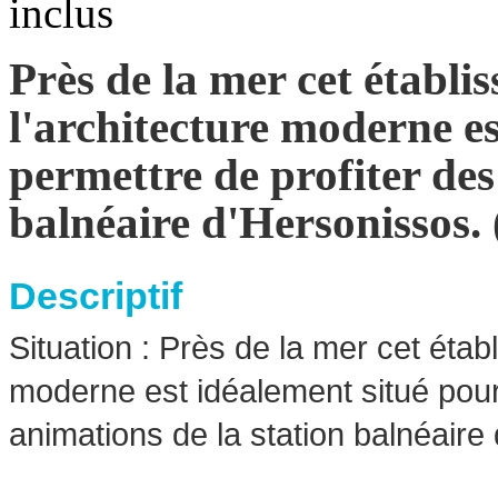
inclus
Près de la mer cet établi
l'architecture moderne e
permettre de profiter des
balnéaire d'Hersonissos. 
Descriptif
Situation : Près de la mer cet établ
moderne est idéalement situé pour
animations de la station balnéaire