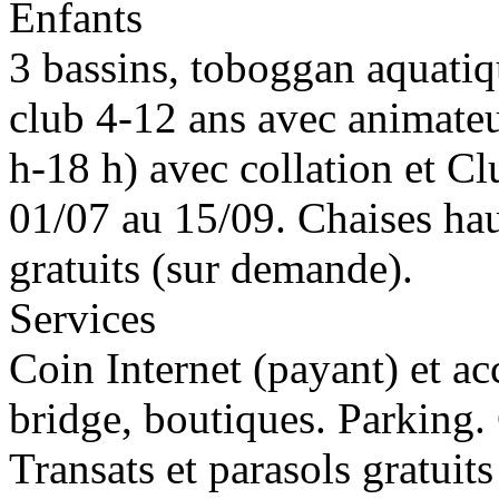
Enfants
3 bassins, toboggan aquatiq
club 4-12 ans avec animateu
h-18 h) avec collation et C
01/07 au 15/09. Chaises haut
gratuits (sur demande).
Services
Coin Internet (payant) et ac
bridge, boutiques. Parking. 
Transats et parasols gratuits