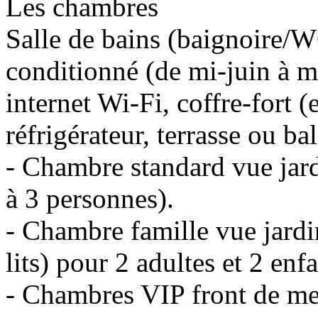
Les chambres
Salle de bains (baignoire/W
conditionné (de mi-juin à m
internet Wi-Fi, coffre-fort (
réfrigérateur, terrasse ou ba
- Chambre standard vue jard
à 3 personnes).
- Chambre famille vue jardi
lits) pour 2 adultes et 2 enf
- Chambres VIP front de me