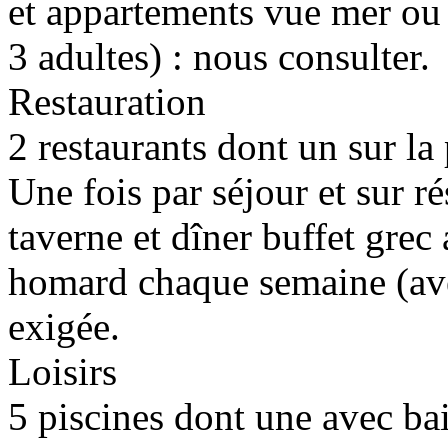
et appartements vue mer ou j
3 adultes) : nous consulter.
Restauration
2 restaurants dont un sur la 
Une fois par séjour et sur ré
taverne et dîner buffet grec 
homard chaque semaine (ave
exigée.
Loisirs
5 piscines dont une avec ba