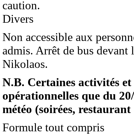
caution.
Divers
Non accessible aux person
admis. Arrêt de bus devant 
Nikolaos.
N.B. Certaines activités et
opérationnelles que du 20/
météo (soirées, restaurant 
Formule tout compris