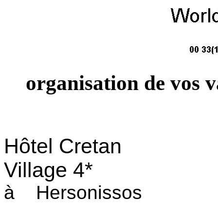
organisation de vos 
Hôtel Cretan
Village 4*
à Hersonissos