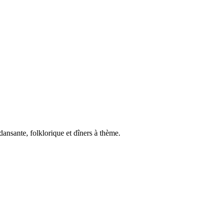
dansante, folklorique et dîners à thème.