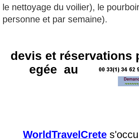
le nettoyage du voilier), le pourbo
personne et par semaine).
devis et réservations 
egée au
WorldTravelCrete
s'occu