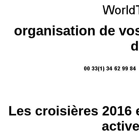
organisation de vo
d
Les croisières 2016
active