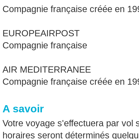
Compagnie française créée en 19
EUROPEAIRPOST
Compagnie française
AIR MEDITERRANEE
Compagnie française créée en 19
A savoir
Votre voyage s'effectuera par vol s
horaires seront déterminés quelqu