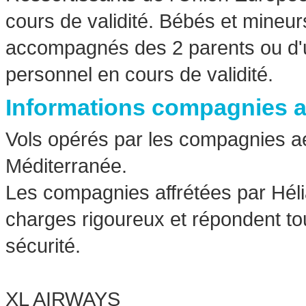
cours de validité. Bébés et mine
accompagnés des 2 parents ou d'un
personnel en cours de validité.
Informations compagnies 
Vols opérés par les compagnies aé
Méditerranée.
Les compagnies affrétées par Hél
charges rigoureux et répondent 
sécurité.
XL AIRWAYS