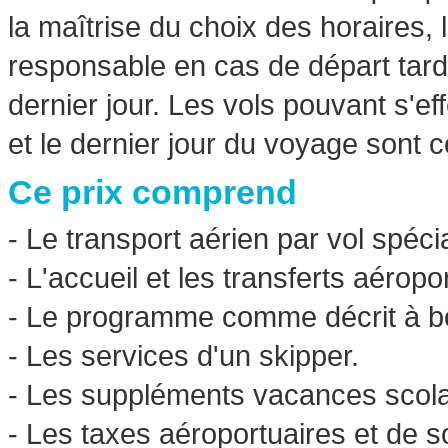
la maîtrise du choix des horaires, 
responsable en cas de départ tardif
dernier jour. Les vols pouvant s'e
et le dernier jour du voyage sont 
Ce prix comprend
- Le transport aérien par vol spéc
- L'accueil et les transferts aéropo
- Le programme comme décrit à bor
- Les services d'un skipper.
- Les suppléments vacances scolai
- Les taxes aéroportuaires et de so