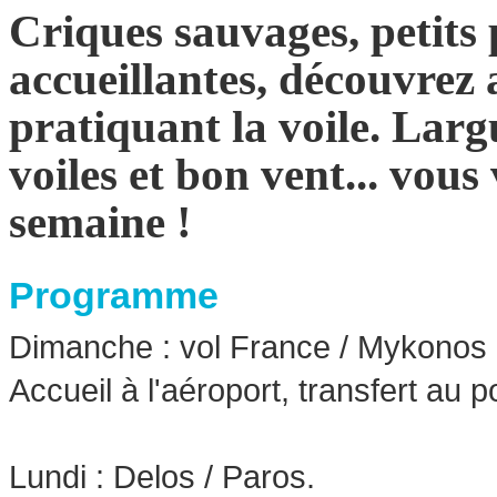
Criques sauvages, petits 
accueillantes, découvrez
pratiquant la voile. Largu
voiles et bon vent... vou
semaine !
Programme
Dimanche : vol France / Mykonos
Accueil à l'aéroport, transfert au 
Lundi : Delos / Paros.