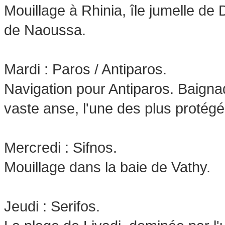
Mouillage à Rhinia, île jumelle de
de Naoussa.
Mardi : Paros / Antiparos.
Navigation pour Antiparos. Baigna
vaste anse, l'une des plus protég
Mercredi : Sifnos.
Mouillage dans la baie de Vathy.
Jeudi : Serifos.