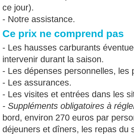
ce jour).
- Notre assistance.
Ce prix ne comprend pas
- Les hausses carburants éventue
intervenir durant la saison.
- Les dépenses personnelles, les p
- Les assurances.
- Les visites et entrées dans les 
- Suppléments obligatoires à régler
bord, environ 270 euros par perso
déjeuners et dîners, les repas du sk