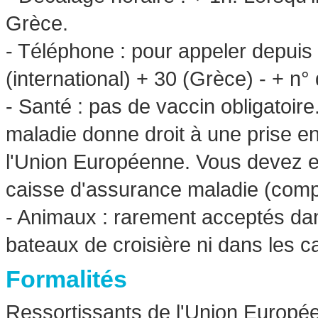
Grèce.
- Téléphone : pour appeler depuis 
(international) + 30 (Grèce) - + n
- Santé : pas de vaccin obligatoi
maladie donne droit à une prise e
l'Union Européenne. Vous devez e
caisse d'assurance maladie (comp
- Animaux : rarement acceptés dans 
bateaux de croisière ni dans les ca
Formalités
Ressortissants de l'Union Europée