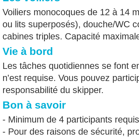
Voiliers monocoques de 12 à 14 m
ou lits superposés), douche/WC c
cabines triples. Capacité maximale 
Vie à bord
Les tâches quotidiennes se font
n'est requise. Vous pouvez partic
responsabilité du skipper.
Bon à savoir
- Minimum de 4 participants requis
- Pour des raisons de sécurité, p