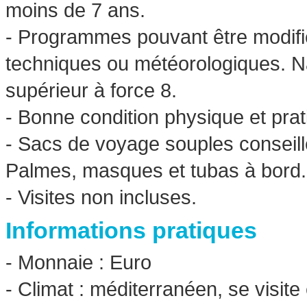
moins de 7 ans.
- Programmes pouvant être modifi
techniques ou météorologiques. N
supérieur à force 8.
- Bonne condition physique et prat
- Sacs de voyage souples conseill
Palmes, masques et tubas à bord.
- Visites non incluses.
Informations pratiques
- Monnaie : Euro
- Climat : méditerranéen, se visite