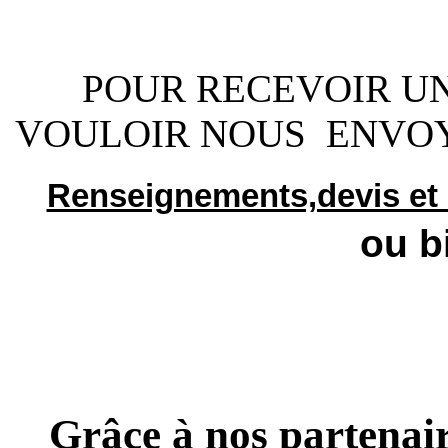
POUR RECEVOIR UN 
VOULOIR NOUS ENVO
Renseignements,devis et 
ou bien
Grâce à nos partenai