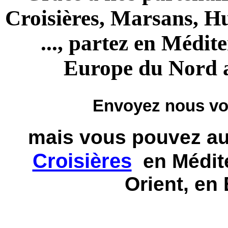
Croisières, Marsans, H
..., partez en Médit
Europe du Nord a
Envoyez nous vo
mais vous pouvez a
Croisières
en Médite
Orient, en