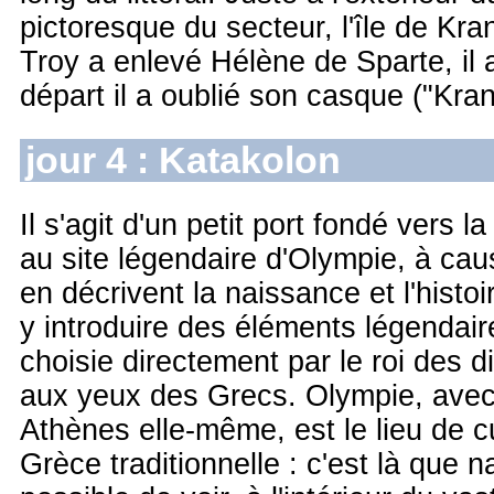
pictoresque du secteur, l'île de Kr
Troy a enlevé Hélène de Sparte, il a
départ il a oublié son casque ("Krano
jour 4 : Katakolon
Il s'agit d'un petit port fondé vers l
au site légendaire d'Olympie, à cau
en décrivent la naissance et l'histo
y introduire des éléments légendair
choisie directement par le roi des 
aux yeux des Grecs. Olympie, avec 
Athènes elle-même, est le lieu de c
Grèce traditionnelle : c'est là que 