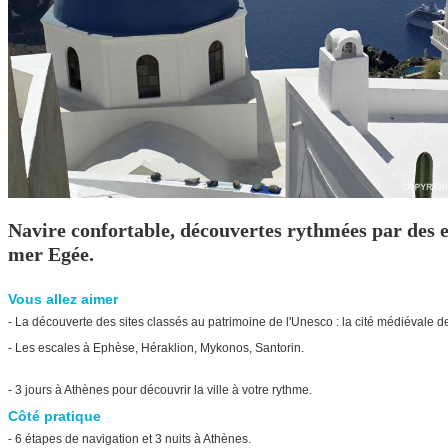
Navire confortable, découvertes rythmées par des esc
mer Egée.
Vous allez aimer
- La découverte des sites classés au patrimoine de l'Unesco : la cité médiévale
- Les escales à Ephèse, Héraklion, Mykonos, Santorin.
- 3 jours à Athènes pour découvrir la ville à votre rythme.
Côté pratique
- 6 étapes de navigation et 3 nuits à Athènes.