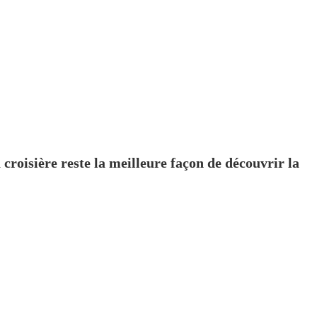
 croisière reste la meilleure façon de découvrir la