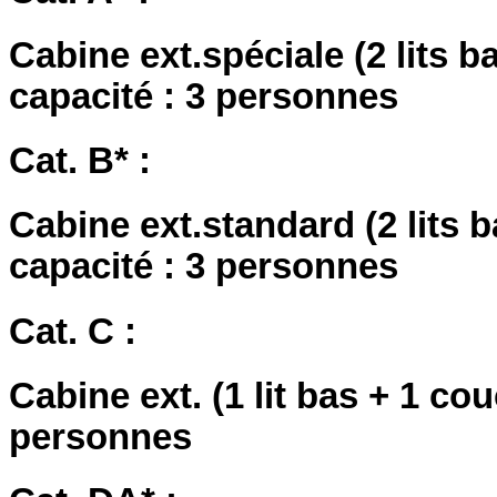
Cabine ext.spéciale (2 lits b
capacité : 3 personnes
Cat. B* :
Cabine ext.standard (2 lits 
capacité : 3 personnes
Cat. C :
Cabine ext. (1 lit bas + 1 co
personnes