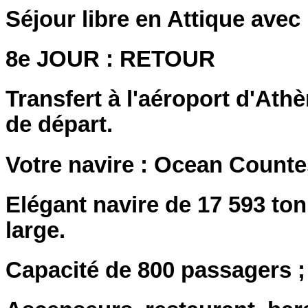
Séjour libre en Attique avec 
8e JOUR : RETOUR
Transfert à l'aéroport d'Ath
de départ.
Votre navire : Ocean Count
Elégant navire de 17 593 to
large.
Capacité de 800 passagers ;