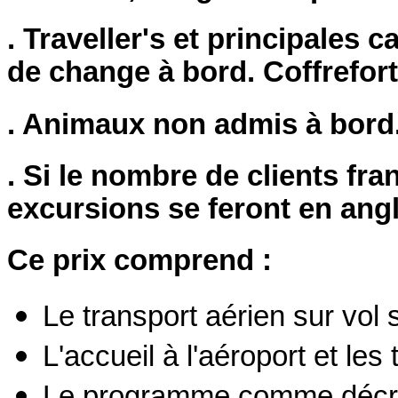
. Traveller's et principales 
de change à bord. Coffrefort
. Animaux non admis à bord
. Si le nombre de clients fra
excursions se feront en angl
Ce prix comprend :
Le transport aérien sur vol 
L'accueil à l'aéroport et les 
Le programme comme décri