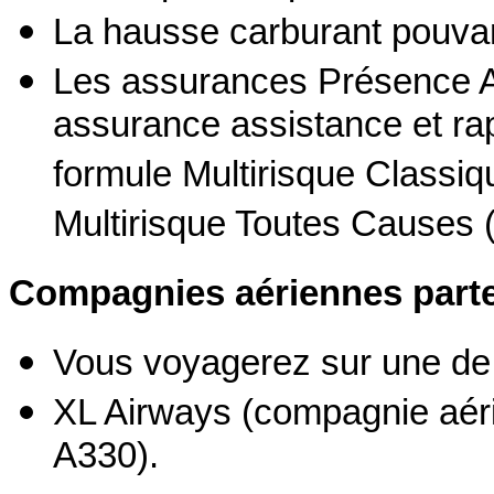
La hausse carburant pouvant
Les assurances Présence As
assurance assistance et rap
formule Multirisque Classiq
Multirisque Toutes Causes 
Compagnies aériennes parte
Vous voyagerez sur une de
XL Airways (compagnie aéri
A330).