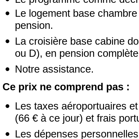
Le logement base chambre 
pension.
La croisière base cabine do
ou D), en pension complète
Notre assistance.
Ce prix ne comprend pas :
Les taxes aéroportuaires et 
(66 € à ce jour) et frais port
Les dépenses personnelles, 