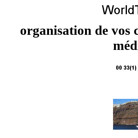
organisation de vos c
méd