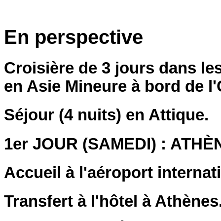
En perspective
Croisière de 3 jours dans le
en Asie Mineure à bord de l
Séjour (4 nuits) en Attique.
1er JOUR (SAMEDI) : ATHÈ
Accueil à l'aéroport internat
Transfert à l'hôtel à Athènes