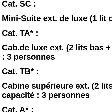
Cat. SC :
Mini-Suite ext. de luxe (1 li
Cat. TA* :
Cab.de luxe ext. (2 lits bas 
: 3 personnes
Cat. TB* :
Cabine supérieure ext. (2 lit
capacité : 3 personnes
Cat. A* :