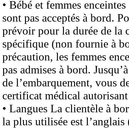
• Bébé et femmes enceintes
sont pas acceptés à bord. Po
prévoir pour la durée de la c
spécifique (non fournie à b
précaution, les femmes ence
pas admises à bord. Jusqu’
de l’embarquement, vous de
certificat médical autorisan
• Langues La clientèle à bord
la plus utilisée est l’anglai