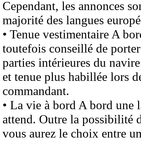
Cependant, les annonces son
majorité des langues europ
• Tenue vestimentaire A bord
toutefois conseillé de porte
parties intérieures du navire
et tenue plus habillée lors d
commandant.
• La vie à bord A bord une 
attend. Outre la possibilité 
vous aurez le choix entre u