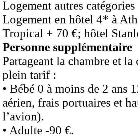
Logement autres catégories d
Logement en hôtel 4* à Athè
Tropical + 70 €; hôtel Stanl
Personne supplémentaire
Partageant la chambre et la
plein tarif :
• Bébé 0 à moins de 2 ans 1
aérien, frais portuaires et 
l’avion).
• Adulte -90 €.