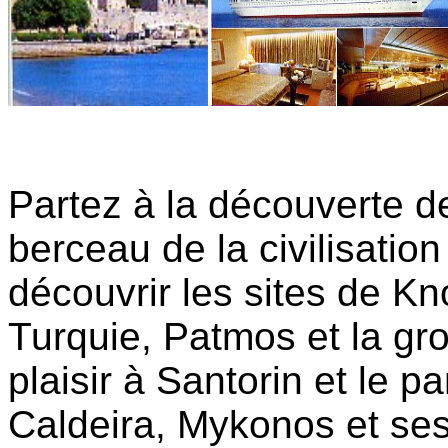
Partez à la découverte d
berceau de
la civilisatio
découvrir les sites de K
Turquie, Patmos et la gr
plaisir à Santorin et le 
Caldeira, Mykonos et ses