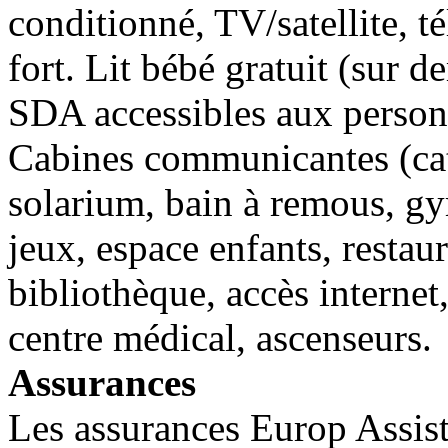
conditionné, TV/satellite, té
fort. Lit bébé gratuit (sur d
SDA accessibles aux person
Cabines communicantes (cat.
solarium, bain à remous, gy
jeux, espace enfants, restaur
bibliothèque, accès internet
centre médical, ascenseurs.
Assurances
Les assurances Europ Assista