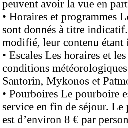
peuvent avoir la vue en part
• Horaires et programmes L
sont donnés à titre indicati
modifié, leur contenu étant 
• Escales Les horaires et le
conditions météorologiques
Santorin, Mykonos et Patm
• Pourboires Le pourboire es
service en fin de séjour. 
est d’environ 8 € par person