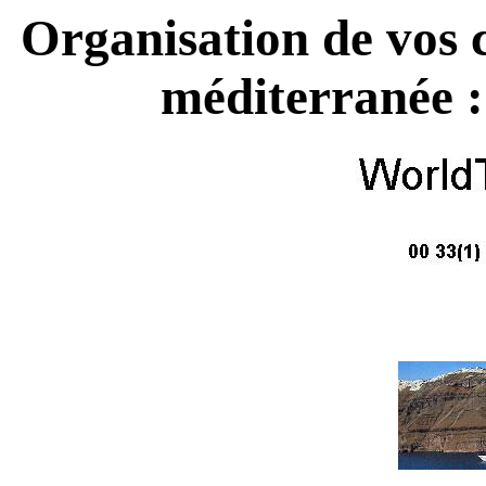
Organisation de vos c
méditerranée :