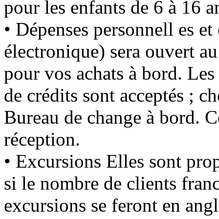
pour les enfants de 6 à 16 an
• Dépenses personnell es e
électronique) sera ouvert 
pour vos achats à bord. Les 
de crédits sont acceptés ; c
Bureau de change à bord. Cof
réception.
• Excursions Elles sont prop
si le nombre de clients fran
excursions se feront en angl