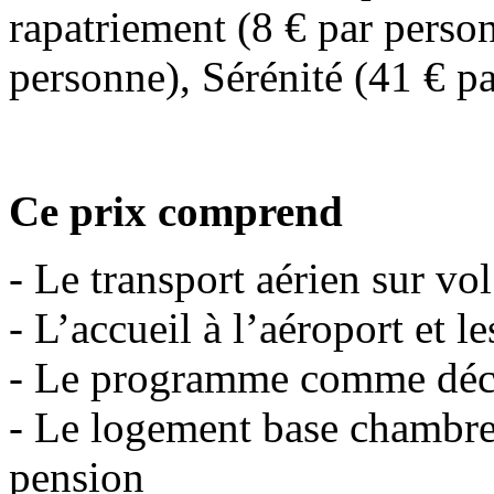
rapatriement (8 € par person
personne), Sérénité (41 € pa
Ce prix comprend
- Le transport aérien sur vo
- L’accueil à l’aéroport et le
- Le programme comme déc
- Le logement base chambre
pension