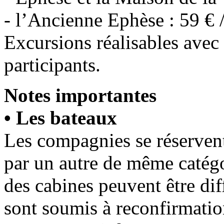
- l’Ancienne Ephèse : 59 € 
Excursions réalisables av
participants.
Notes importantes
• Les bateaux
Les compagnies se réservent
par un autre de même catégo
des cabines peuvent être dif
sont soumis à reconfirmatio