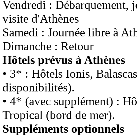
Vendredi : Débarquement, jo
visite d'Athènes
Samedi : Journée libre à At
Dimanche : Retour
Hôtels prévus à Athènes
• 3* : Hôtels Ionis, Balasc
disponibilités).
• 4* (avec supplément) : Hô
Tropical (bord de mer).
Suppléments optionnels