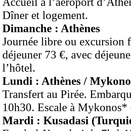
Accueil à l’aéroport d’Athèn
Dîner et logement.
Dimanche : Athènes
Journée libre ou excursion f
déjeuner 73 €, avec déjeune
l’hôtel.
Lundi : Athènes / Mykono
Transfert au Pirée. Embarqu
10h30. Escale à Mykonos* 
Mardi : Kusadasi (Turqui