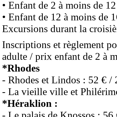
• Enfant de 2 à moins de 12
• Enfant de 12 à moins de 1
Excursions durant la croisiè
Inscriptions et règlement po
adulte / prix enfant de 2 à 
*Rhodes
- Rhodes et Lindos : 52 € / 
- La vieille ville et Philérim
*Héraklion :
- Le palais de Knossos : 56 