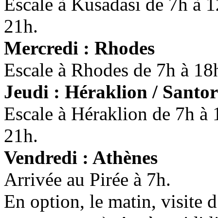
Escale à Kusadasi de 7h à 
21h.
Mercredi : Rhodes
Escale à Rhodes de 7h à 18
Jeudi : Héraklion / Santor
Escale à Héraklion de 7h à 
21h.
Vendredi : Athènes
Arrivée au Pirée à 7h.
En option, le matin, visite 