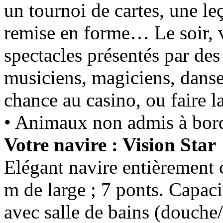
un tournoi de cartes, une l
remise en forme… Le soir, v
spectacles présentés par des 
musiciens, magiciens, danseu
chance au casino, ou faire la
• Animaux non admis à bor
Votre navire : Vision Star
Elégant navire entièrement 
m de large ; 7 ponts. Capac
avec salle de bains (douche