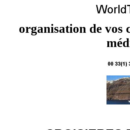
organisation de vos c
méd