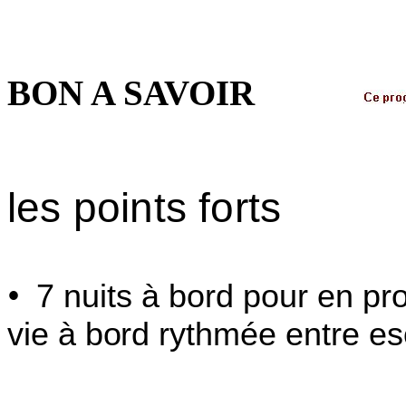
BON A SAVOIR
les points forts
•
7 nuits à bord pour en pro
vie à bord
rythmée entre es