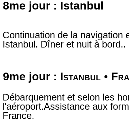
8me jour : Istanbul
Continuation de la navigation e
Istanbul. Dîner et nuit à bord.
.
9me jour :
Istanbul
•
Fra
Débarquement et selon les hora
l'aéroport.Assistance aux form
France.