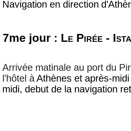
Navigation en direction d'Athèn
7me jour :
Le Pirée
- Ist
Arrivée matinale au port du Pi
l'hôtel à
Athènes et après-midi 
midi, debut de la navigation ret