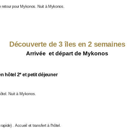
e retour pour
Mykonos. Nuit à Mykonos.
Découverte de 3 îles en 2 semaines
Arrivée et départ de Mykonos
n hôtel 2* et petit déjeuner
'hôtel. Nuit à Mykonos.
 rapide)
.
Accueil et transfert à l'hôtel.