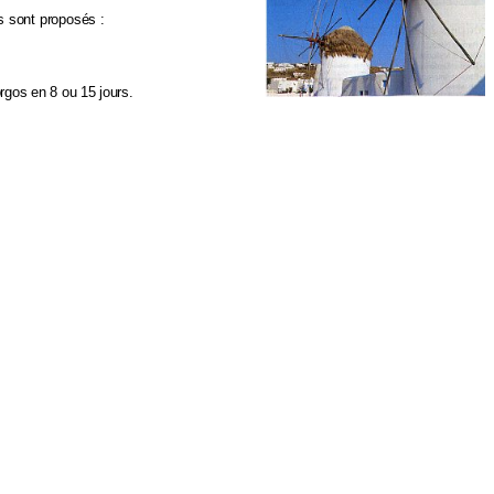
 sont proposés :
rgos en 8 ou 15 jours.