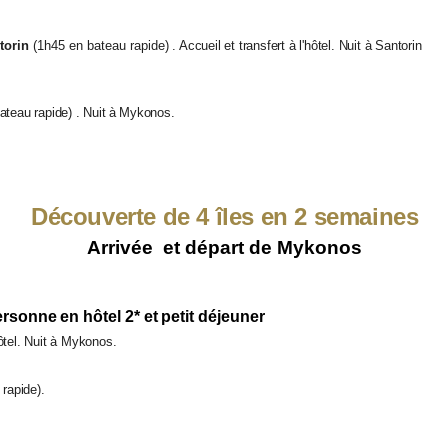
torin
(1h45 en
bateau rapide)
. Accueil et transfert à l'hôtel. Nuit à Santorin
bateau rapide)
. Nuit à Mykonos.
Découverte de 4 îles en 2 semaines
Arrivée et départ de Mykonos
personne en hôtel 2* et petit déjeuner
hôtel. Nuit à Mykonos.
 rapide).