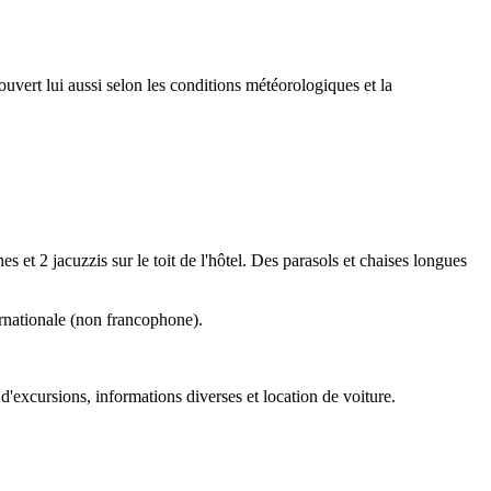
ouvert lui aussi selon les conditions météorologiques et la
es et 2 jacuzzis sur le toit de l'hôtel. Des parasols et chaises longues
ernationale (non francophone).
'excursions, informations diverses et location de voiture.