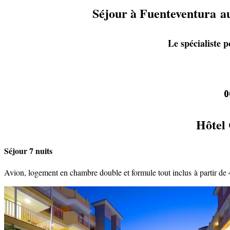
Séjour à Fuenteventura a
Le spécialiste 
Hôtel
Séjour 7 nuits
Avion, logement en chambre double et formule tout inclus à partir de 