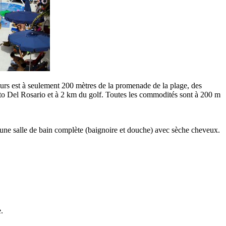
seurs est à seulement 200 mètres de la promenade de la plage, des
rto Del Rosario et à 2 km du golf. Toutes les commodités sont à 200 m
 d'une salle de bain complète (baignoire et douche) avec sèche cheveux.
.