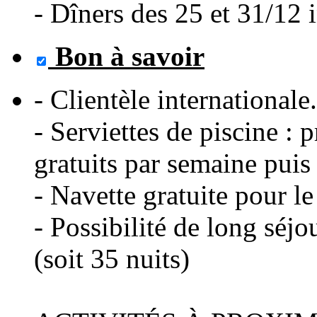
- Dîners des 25 et 31/12 i
Bon à savoir
- Clientèle internationale.
- Serviettes de piscine : 
gratuits par semaine pui
- Navette gratuite pour le
- Possibilité de long séjo
(soit 35 nuits)