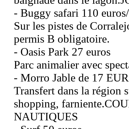
- Buggy safari 110 euros
Sur les pistes de Corralej
permis B obligatoire.
- Oasis Park 27 euros
Parc animalier avec spect
- Morro Jable de 17 EUR
Transfert dans la région s
shopping, farniente.
NAUTIQUES