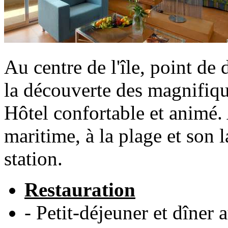
Au centre de l'île, point de 
la découverte des magnifiqu
Hôtel confortable et animé.
maritime, à la plage et son 
station.
Restauration
- Petit-déjeuner et dîner 