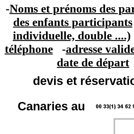
-
Noms et prénoms des par
des enfants participants
individuelle, double ....)
téléphone
-
adresse valid
date de départ
devis et réservat
Canaries au