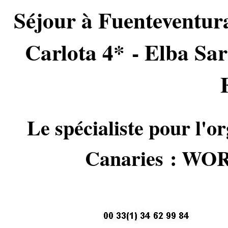
Séjour à Fuenteventur
Carlota 4* - Elba Sar
Le spécialiste pour l'or
Canaries : 