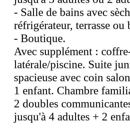
- Salle de bains avec sèc
réfrigérateur, terrasse ou
- Boutique.
Avec supplément : coffre
latérale/piscine. Suite j
spacieuse avec coin salon
1 enfant. Chambre familia
2 doubles communicantes,
jusqu'à 4 adultes + 2 enfa