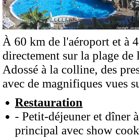
À 60 km de l'aéroport et à
directement sur la plage de l
Adossé à la colline, des pres
avec de magnifiques vues su
Restauration
- Petit-déjeuner et dîner 
principal avec show cook