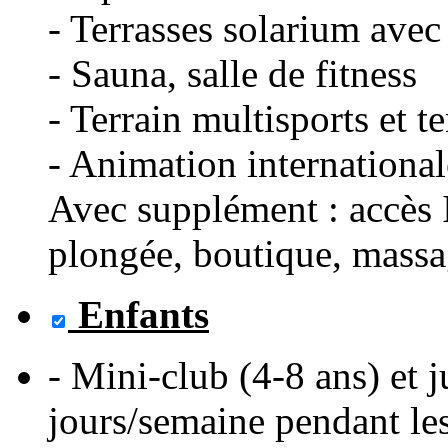
- Terrasses solarium avec
- Sauna, salle de fitness
- Terrain multisports et t
- Animation international
Avec supplément : accès I
plongée, boutique, massag
Enfants
- Mini-club (4-8 ans) et j
jours/semaine pendant les