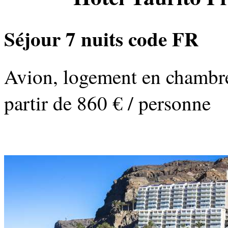
Séjour 7 nuits code FR
Avion, logement en chambre 
partir de 860 € / personne