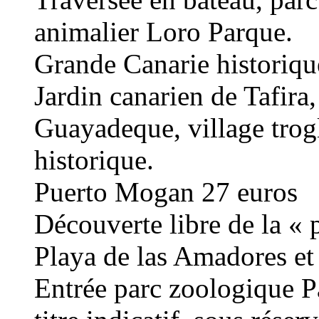
animalier Loro Parque.
Grande Canarie historiqu
Jardin canarien de Tafira
Guayadeque, village trog
historique.
Puerto Mogan 27 euros
Découverte libre de la « 
Playa de las Amadores e
Entrée parc zoologique P