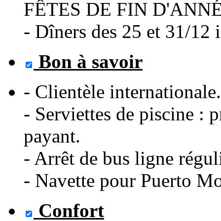
FÊTES DE FIN D'ANN
- Dîners des 25 et 31/12 i
Bon à savoir
- Clientèle internationale.
- Serviettes de piscine : 
payant.
- Arrêt de bus ligne régul
- Navette pour Puerto Mog
Confort