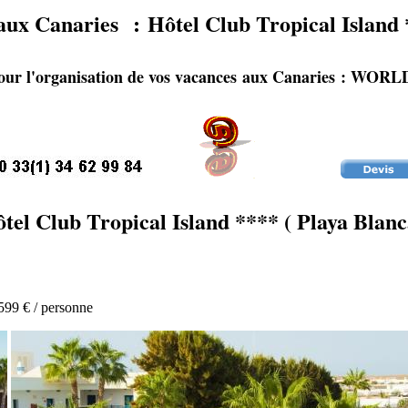
aux Canaries : Hôtel Club Tropical Island *
pour l'organisation de vos vacances aux Canaries :
tel Club Tropical Island **** ( Playa Blanc
599 € / personne