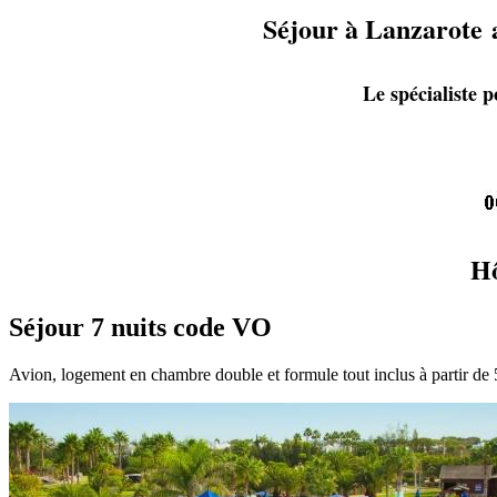
Séjour à Lanzarote 
Le spécialiste 
Hô
Séjour 7 nuits code VO
Avion, logement en chambre double et formule tout inclus à partir de 