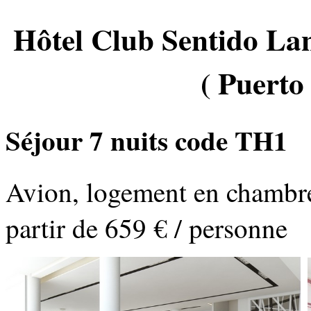
Hôtel Club Sentido La
( Puerto
Séjour 7 nuits code TH1
Avion, logement en chambre 
partir de 659 € / personne