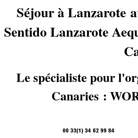
Séjour à Lanzarote 
Sentido Lanzarote Aequ
Ca
Le spécialiste pour l'or
Canaries : 