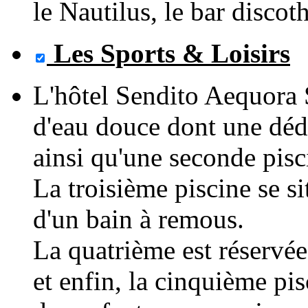
le Nautilus, le bar discot
Les Sports & Loisirs
L'hôtel Sendito Aequora S
d'eau douce dont une dédi
ainsi qu'une seconde pisc
La troisième piscine se s
d'un bain à remous.
La quatrième est réservée
et enfin, la cinquième pi