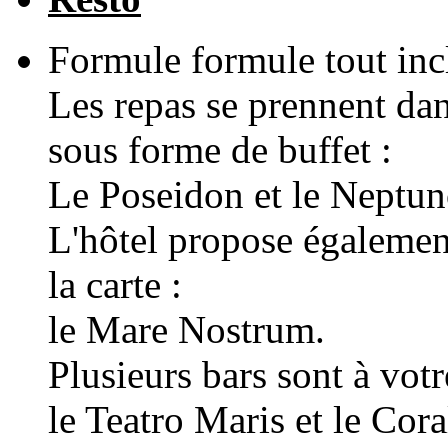
Formule formule tout inc
Les repas se prennent dan
sous forme de buffet :
Le Poseidon et le Neptun
L'hôtel propose égalemen
la carte :
le Mare Nostrum.
Plusieurs bars sont à votr
le Teatro Maris et le Coral