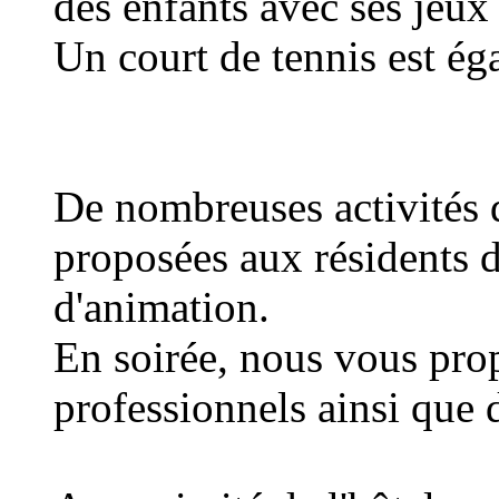
des enfants avec ses jeux 
Un court de tennis est ég
De nombreuses activités 
proposées aux résidents d
d'animation.
En soirée, nous vous pro
professionnels ainsi que 