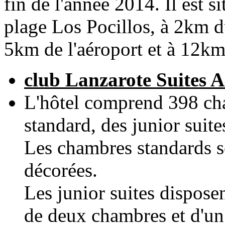
fin de l'année 2014. Il est 
plage Los Pocillos, à 2km d
5km de l'aéroport et à 12km 
club Lanzarote Suites 
L'hôtel comprend 398 ch
standard, des junior suites
Les chambres standards 
décorées.
Les junior suites disposen
de deux chambres et d'un