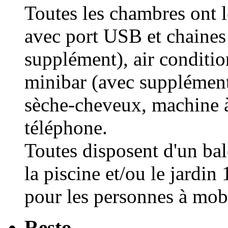
Toutes les chambres ont 
avec port USB et chaines 
supplément), air condition
minibar (avec supplément
sèche-cheveux, machine à
téléphone.
Toutes disposent d'un bal
la piscine et/ou le jardin
pour les personnes à mobi
Resto