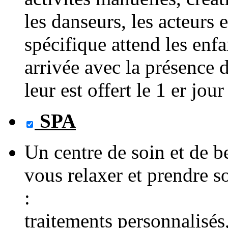
les danseurs, les acteurs e
spécifique attend les enfa
arrivée avec la présence 
leur est offert le 1 er jo
SPA
Un centre de soin et de b
vous relaxer et prendre 
:
traitements personnalisés