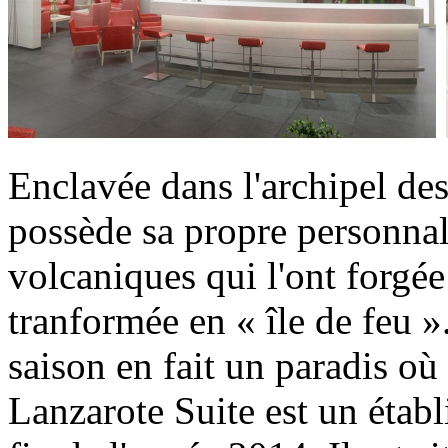
Enclavée dans l'archipel des
possède sa propre personnal
volcaniques qui l'ont forgée
tranformée en « île de feu »
saison en fait un paradis où 
Lanzarote Suite est un établ