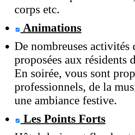
corps etc.
Animations
De nombreuses activités 
proposées aux résidents d
En soirée, vous sont prop
professionnels, de la mu
une ambiance festive.
Les Points Forts