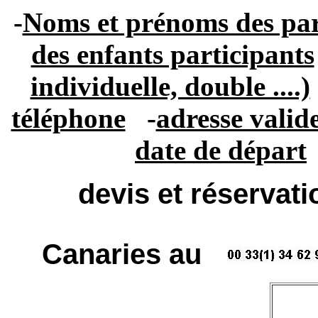
-
Noms et prénoms des par
des enfants participants
individuelle, double ....)
téléphone
-
adresse valid
date de départ
devis et réservat
Canaries au