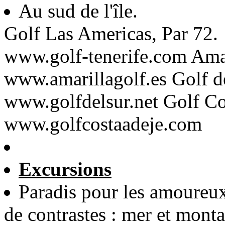
Au sud de l'île.
Golf Las Americas, Par 72.
www.golf-tenerife.com Amar
www.amarillagolf.es Golf de
www.golfdelsur.net Golf Co
www.golfcostaadeje.com
Excursions
Paradis pour les amoureux 
de contrastes : mer et monta