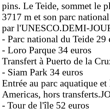
pins. Le Teide, sommet le p
3717 m et son parc national
par l'UNESCO.DEMI-JO
- Parc national du Teide 2
- Loro Parque 34 euros
Transfert à Puerto de la Cru
- Siam Park 34 euros
Entrée au parc aquatique et
Americas, hors transferts.
- Tour de l'île 52 euros