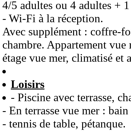
4/5 adultes ou 4 adultes + 1
- Wi-Fi à la réception.
Avec supplément : coffre-for
chambre. Appartement vue m
étage vue mer, climatisé et 
Loisirs
- Piscine avec terrasse, ch
- En terrasse vue mer : bain 
- tennis de table, pétanque.