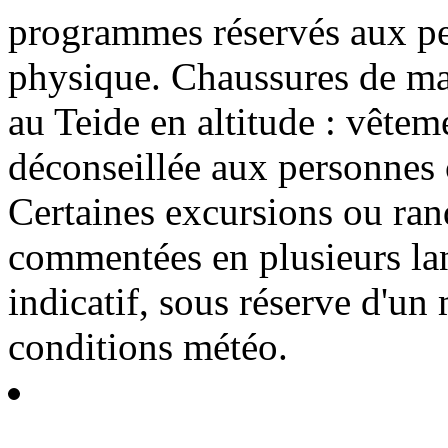
programmes réservés aux pe
physique. Chaussures de m
au Teide en altitude : vête
déconseillée aux personnes 
Certaines excursions ou ra
commentées en plusieurs lan
indicatif, sous réserve d'un
conditions météo.