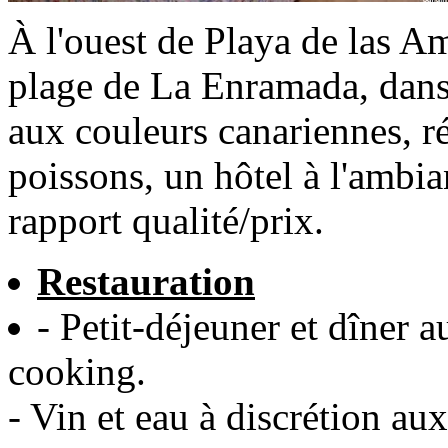
À l'ouest de Playa de las Ame
plage de La Enramada, dans 
aux couleurs canariennes, ré
poissons, un hôtel à l'ambia
rapport qualité/prix.
Restauration
- Petit-déjeuner et dîner 
cooking.
- Vin et eau à discrétion aux