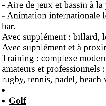
- Aire de jeux et bassin à la
- Animation internationale l
bar.
Avec supplément : billard, l
Avec supplément et à proxim
Training : complexe modern
amateurs et professionnels : 
rugby, tennis, padel, beach 
Golf