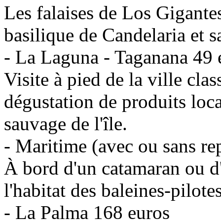
Les falaises de Los Gigante
basilique de Candelaria et s
- La Laguna - Taganana 49 
Visite à pied de la ville cl
dégustation de produits loc
sauvage de l'île.
- Maritime (avec ou sans r
À bord d'un catamaran ou d'
l'habitat des baleines-pilote
- La Palma 168 euros