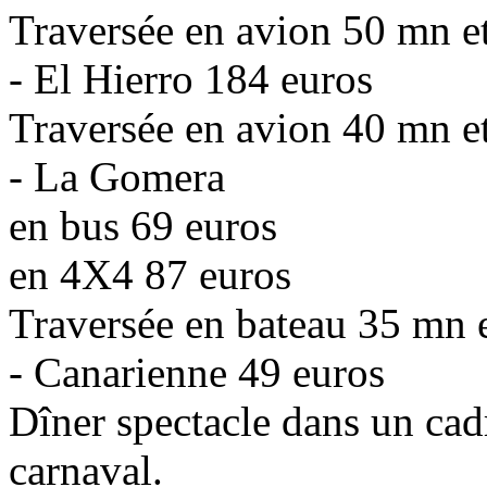
Traversée en avion 50 mn et v
- El Hierro 184 euros
Traversée en avion 40 mn et v
- La Gomera
en bus 69 euros
en 4X4 87 euros
Traversée en bateau 35 mn e
- Canarienne 49 euros
Dîner spectacle dans un cadr
carnaval.