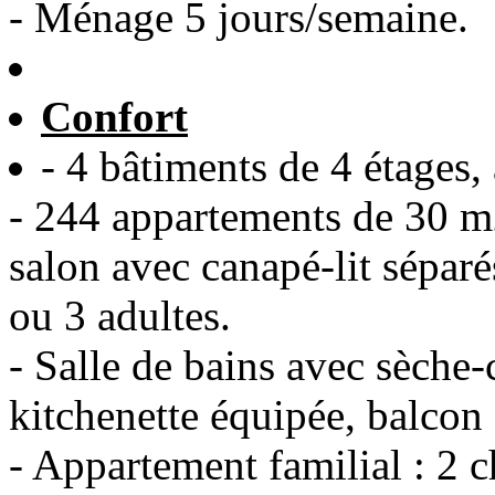
- Ménage 5 jours/semaine.
Confort
- 4 bâtiments de 4 étages,
- 244 appartements de 30 m2
salon avec canapé-lit séparé
ou 3 adultes.
- Salle de bains avec sèche
kitchenette équipée, balcon 
- Appartement familial : 2 