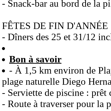
- Snack-bar au bord de la pis
FÊTES DE FIN D'ANNÉE
- Dîners des 25 et 31/12 inc
Bon à savoir
- À 1,5 km environ de Pla
plage naturelle Diego Hern
- Serviette de piscine : prêt
- Route à traverser pour la 