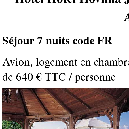
Séjour 7 nuits code FR
Avion, logement en chambre 
de 640 € TTC / personne