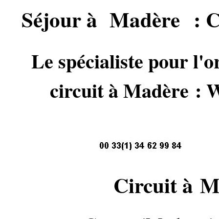
Séjour à Madère : C
Le spécialiste pour l'o
circuit à Madèr
Circuit à 