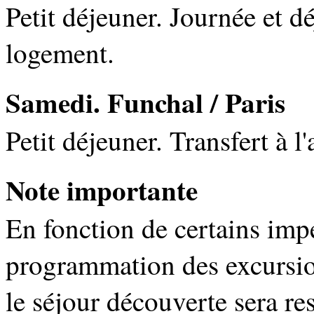
Petit déjeuner. Journée et d
logement.
Samedi. Funchal / Paris
Petit déjeuner. Transfert à l
Note importante
En fonction de certains impé
programmation des excursio
le séjour découverte sera re