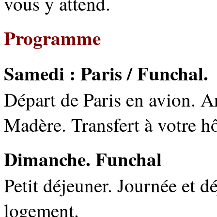
vous y attend.
Programme
Samedi : Paris / Funchal.
Départ de Paris en avion. Ar
Madère. Transfert à votre hô
Dimanche. Funchal
Petit déjeuner. Journée et d
logement.