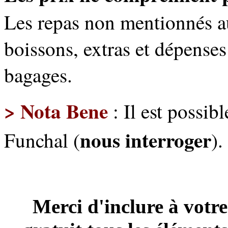
Les repas non mentionnés a
boissons, extras et dépenses
bagages.
> Nota Bene
: Il est possibl
nous interroger
Funchal (
).
Merci d'inclure à vo