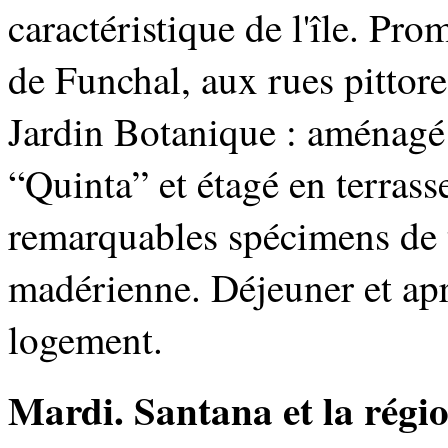
caractéristique de l'île. Pr
de Funchal, aux rues pittore
Jardin Botanique : aménagé
“Quinta” et étagé en terrasse
remarquables spécimens de t
madérienne. Déjeuner et apr
logement.
Mardi. Santana et la régio