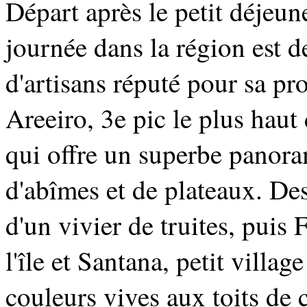
Départ après le petit déjeu
journée dans la région est 
d'artisans réputé pour sa pr
Areeiro, 3e pic le plus haut 
qui offre un superbe panora
d'abîmes et de plateaux. Des
d'un vivier de truites, puis 
l'île et Santana, petit villa
couleurs vives aux toits de 