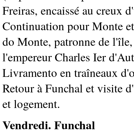
Freiras, encaissé au creux 
Continuation pour Monte et 
do Monte, patronne de l'île,
l'empereur Charles Ier d'Aut
Livramento en traîneaux d'os
Retour à Funchal et visite d
et logement.
Vendredi. Funchal