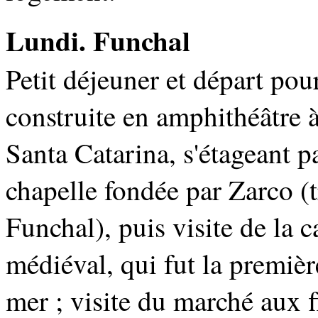
Lundi. Funchal
Petit déjeuner et départ pou
construite en amphithéâtre à
Santa Catarina, s'étageant pa
chapelle fondée par Zarco (
Funchal), puis visite de la 
médiéval, qui fut la premièr
mer ; visite du marché aux fl