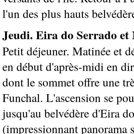
l'un des plus hauts belvédè
Jeudi. Eira do Serrado et
Petit déjeuner. Matinée et d
en début d'après-midi en di
dont le sommet offre une trè
Funchal. L'ascension se pour
jusqu'au belvédère d'Eira d
(impressionnant panorama su