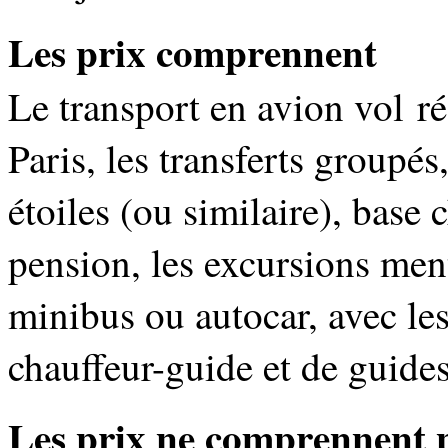
Les prix comprennent
Le transport en avion vol r
Paris, les transferts groupés
étoiles (ou similaire), base
pension, les excursions me
minibus ou autocar, avec les
chauffeur-guide et de guides
Les prix ne comprennent 