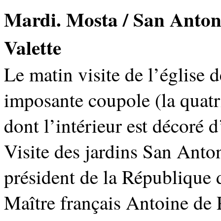
Mardi. Mosta / San Anton 
Valette
Le matin visite de l’église 
imposante coupole (la quatri
dont l’intérieur est décoré 
Visite des jardins San Anto
président de la République 
Maître français Antoine de 