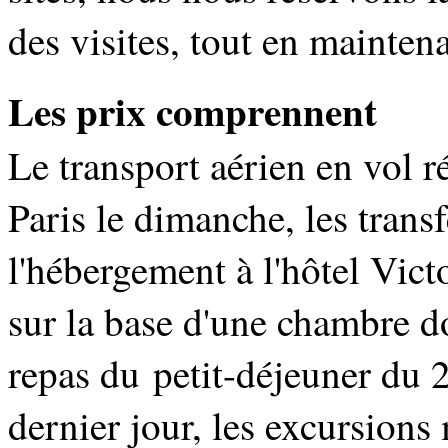
des visites, tout en maintena
Les prix comprennent
Le transport aérien en vol 
Paris le dimanche, les transf
l'hébergement à l'hôtel Vict
sur la base d'une chambre d
repas du petit-déjeuner du 2
dernier jour, les excursion