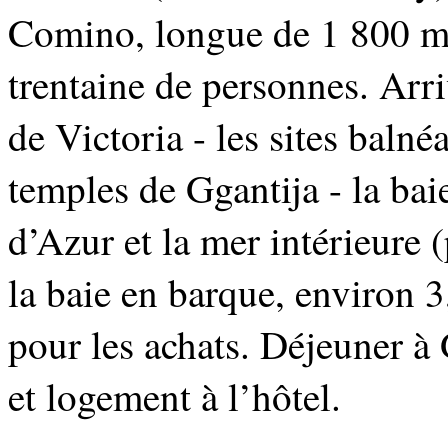
Comino, longue de 1 800 mè
trentaine de personnes. Arriv
de Victoria - les sites balné
temples de Ggantija - la bai
d’Azur et la mer intérieure (
la baie en barque, environ 
pour les achats. Déjeuner à
et logement à l’hôtel.