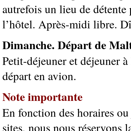
autrefois un lieu de détente
l’hôtel. Après-midi libre. D
Dimanche. Départ de Mal
Petit-déjeuner et déjeuner à 
départ en avion.
Note importante
En fonction des horaires ou
sites, nous nous réservons la