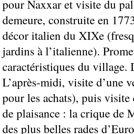
pour Naxxar et visite du pal
demeure, construite en 177
décor italien du XIXe (fres
jardins à l’italienne). Prom
caractéristiques du village.
L’après-midi, visite d’une ve
pour les achats), puis visite
de plaisance : la crique de 
des plus belles rades d’Euro