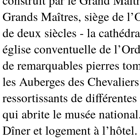
Grands Maîtres, siège de l’
de deux siècles - la cathédr
église conventuelle de l’Or
de remarquables pierres tom
les Auberges des Chevaliers 
ressortissants de différente
qui abrite le musée nationa
Dîner et logement à l’hôtel.