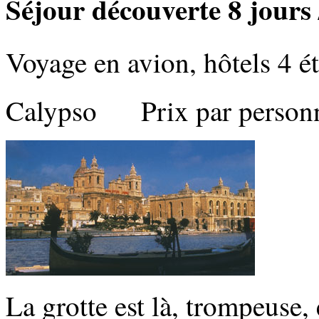
Séjour découverte 8 jours 
Voyage en avion, hôtels 4 ét
Calypso Prix par personne
La grotte est là, trompeuse, 