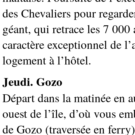
des Chevaliers pour regarde
géant, qui retrace les 7 000 
caractère exceptionnel de l’
logement à l’hôtel.
Jeudi. Gozo
Départ dans la matinée en a
ouest de l’île, d’où vous em
de Gozo (traversée en ferry)