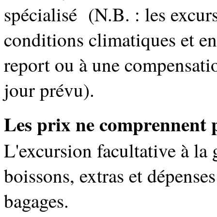
spécialisé (N.B. : les excu
conditions climatiques et e
report ou à une compensation
jour prévu).
Les prix ne comprennent 
L'excursion facultative à la 
boissons, extras et dépenses
bagages.