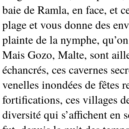
baie de Ramla, en face, et c
plage et vous donne des envi
plainte de la nymphe, qu’on
Mais Gozo, Malte, sont aill
échancrés, ces cavernes secr
venelles inondées de fêtes r
fortifications, ces villages d
diversité qui s’affichent en