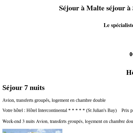
Séjour à Malte séjour à
Le spécialis
Hô
Séjour 7 nuits
Avion, transferts groupés, logement en chambre double
Votre hôtel : Hôtel Intercontinental * * * * * (St Julian's Bay) Prix 
Week-end 3 nuits Avion, transferts groupés, logement en chambre d