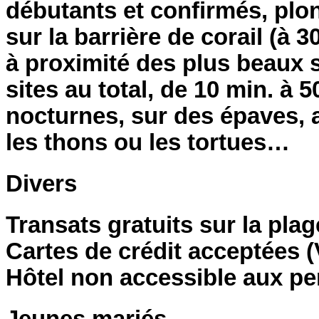
débutants et confirmés, plo
sur la barrière de corail (à 30m
à proximité des plus beaux 
sites au total, de 10 min. à 
nocturnes, sur des épaves, a
les thons ou les tortues…
Divers
Transats gratuits sur la plag
Cartes de crédit acceptées (
Hôtel non accessible aux p