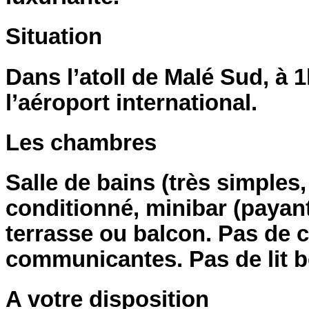
Situation
Dans l’atoll de Malé Sud, à 
l’aéroport international.
Les chambres
Salle de bains (très simples
conditionné, minibar (payant)
terrasse ou balcon. Pas de
communicantes. Pas de lit b
A votre disposition