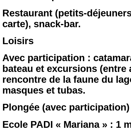
Restaurant (petits-déjeuners
carte), snack-bar.
Loisirs
Avec participation : catamar
bateau et excursions (entre 
rencontre de la faune du lag
masques et tubas.
Plongée (avec participation)
Ecole PADI « Mariana » : 1 