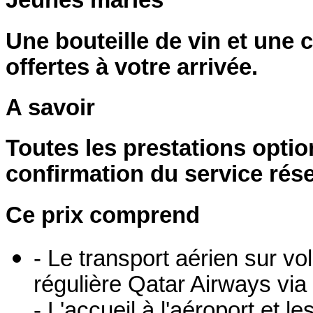
Jeunes mariés
Une bouteille de vin et une c
offertes à votre arrivée.
A savoir
Toutes les prestations optio
confirmation du service rése
Ce prix comprend
- Le transport aérien sur v
régulière Qatar Airways via
- L'accueil à l'aéroport et l