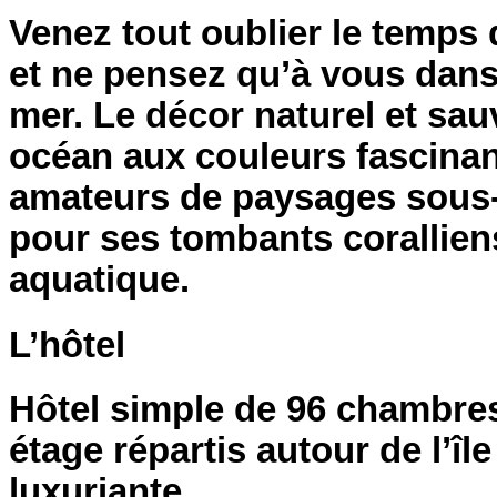
Venez tout oublier le temps 
et ne pensez qu’à vous dans 
mer. Le décor naturel et sau
océan aux couleurs fascinan
amateurs de paysages sous-m
pour ses tombants coralliens
aquatique.
L’hôtel
Hôtel simple de 96 chambres
étage répartis autour de l’î
luxuriante.