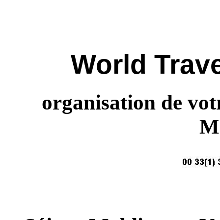
World Trave
organisation de vot
Ma