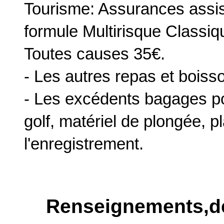
Tourisme: Assurances assist
formule Multirisque Classiqu
Toutes causes 35€.
- Les autres repas et boisso
- Les excédents bagages p
golf, matériel de plongée, pl
l'enregistrement.
Renseignements,de