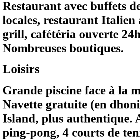
Restaurant avec buffets de 
locales, restaurant Italien
grill, cafétéria ouverte 24
Nombreuses boutiques.
Loisirs
Grande piscine face à la m
Navette gratuite (en dhoni)
Island, plus authentique. 
ping-pong, 4 courts de tenn