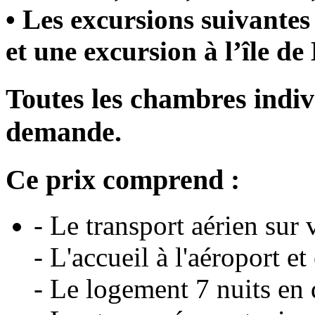
• Les excursions suivantes
et une excursion à l’île de
Toutes les chambres indivi
demande.
Ce prix comprend :
- Le transport aérien sur
- L'accueil à l'aéroport et
- Le logement 7 nuits en