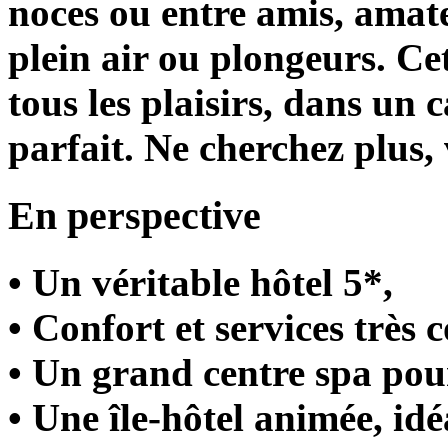
noces ou entre amis, amate
plein air ou plongeurs. Ce
tous les plaisirs, dans un 
parfait. Ne cherchez plus, v
En perspective
• Un véritable hôtel 5*,
• Confort et services très 
• Un grand centre spa pou
• Une île-hôtel animée, idé