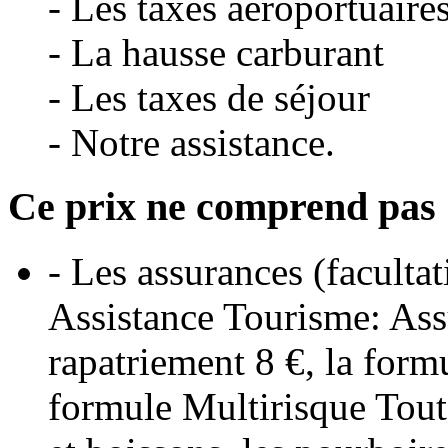
- Les taxes aéroportuaires 
- La hausse carburant
- Les taxes de séjour
- Notre assistance.
Ce prix ne comprend pas 
- Les assurances (faculta
Assistance Tourisme: Ass
rapatriement 8 €, la form
formule Multirisque Toute