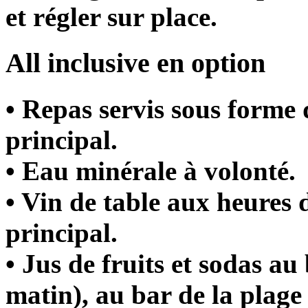
et régler sur place.
All inclusive en option
• Repas servis sous forme 
principal.
• Eau minérale à volonté.
• Vin de table aux heures 
principal.
• Jus de fruits et sodas a
matin), au bar de la plage