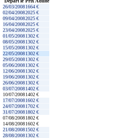
Départ le
Prix Adulte
26/03/2008
1664 €
02/04/2008
2025 €
09/04/2008
2025 €
16/04/2008
2025 €
23/04/2008
2025 €
01/05/2008
1302 €
08/05/2008
1302 €
15/05/2008
1302 €
22/05/2008
1302 €
29/05/2008
1302 €
05/06/2008
1302 €
12/06/2008
1302 €
19/06/2008
1302 €
26/06/2008
1302 €
03/07/2008
1402 €
10/07/2008
1402 €
17/07/2008
1602 €
24/07/2008
1702 €
31/07/2008
1802 €
07/08/2008
1802 €
14/08/2008
1602 €
21/08/2008
1502 €
28/08/2008
1302 €