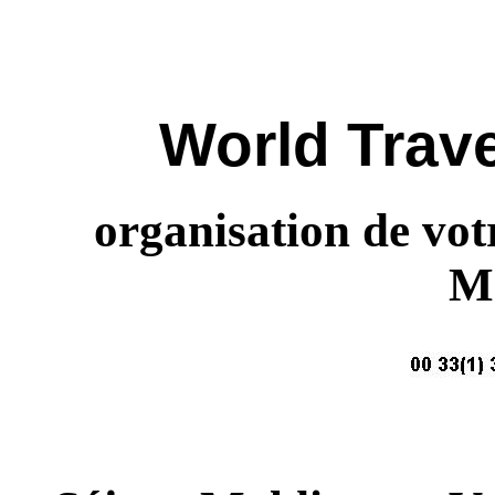
World Trave
organisation de vot
Ma