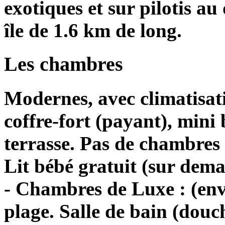
exotiques et sur pilotis a
île de 1.6 km de long.
Les chambres
Modernes, avec climatisatio
coffre-fort (payant), mini
terrasse. Pas de chambres
Lit bébé gratuit (sur dem
- Chambres de Luxe : (env.
plage. Salle de bain (dou