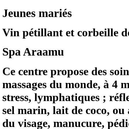
Jeunes mariés
Vin pétillant et corbeille d
Spa Araamu
Ce centre propose des soins
massages du monde, à 4 ma
stress, lymphatiques ; réf
sel marin, lait de coco, ou
du visage, manucure, pédic